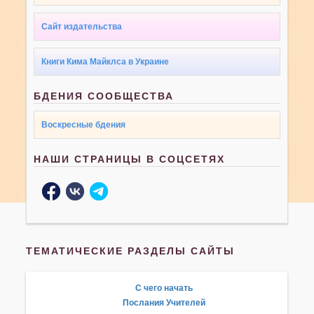
Сайт издательства
Книги Кима Майклса в Украине
БДЕНИЯ СООБЩЕСТВА
Воскресные бдения
НАШИ СТРАНИЦЫ В СОЦСЕТЯХ
ТЕМАТИЧЕСКИЕ РАЗДЕЛЫ САЙТЫ
С чего начать
Послания Учителей