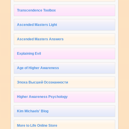
Transcendence Toolbox
Ascended Masters Light
Ascended Masters Answers
Explaining Evil
Age of Higher Awareness
Эпоха Высшей Осознанности
Higher Awareness Psychology
Kim Michaels' Blog
More to Life Online Store