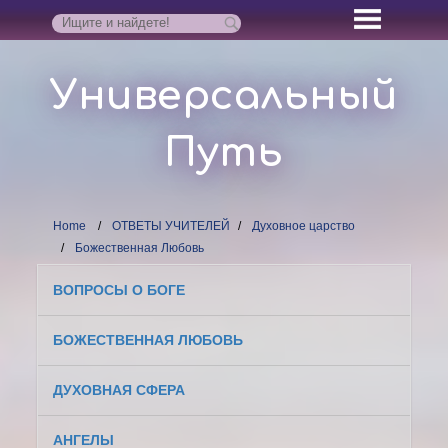
Универсальный
Путь
Home
ОТВЕТЫ УЧИТЕЛЕЙ
Духовное царство
Божественная Любовь
ВОПРОСЫ О БОГЕ
БОЖЕСТВЕННАЯ ЛЮБОВЬ
ДУХОВНАЯ СФЕРА
АНГЕЛЫ