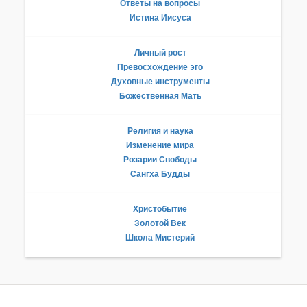
Ответы на вопросы
Истина Иисуса
Личный рост
Превосхождение эго
Духовные инструменты
Божественная Мать
Религия и наука
Изменение мира
Розарии Свободы
Сангха Будды
Христобытие
Золотой Век
Школа Мистерий