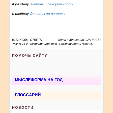
К разделу
Любовь и сексуальность
К разделу
Ответы на вопросы
01/01/2005
,
ОТВЕТЫ
Дата публикации: 02/11/2017
УЧИТЕЛЕЙ
,
Духовное царство
,
Божественная Любовь
ПОМОЧЬ САЙТУ
МЫСЛЕФОРМА НА ГОД
ГЛОССАРИЙ
НОВОСТИ