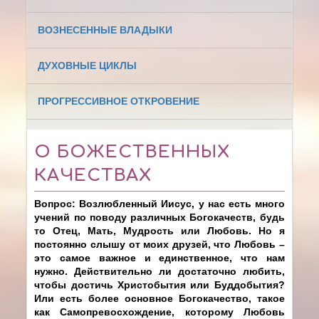
ВОЗНЕСЕННЫЕ ВЛАДЫКИ
ДУХОВНЫЕ ЦИКЛЫ
ПРОГРЕССИВНОЕ ОТКРОВЕНИЕ
О БОЖЕСТВЕННЫХ
КАЧЕСТВАХ
Вопрос: Возлюбленный Иисус, у нас есть много
учений по поводу различных Богокачеств, будь
то Отец, Мать, Мудрость или Любовь. Но я
постоянно слышу от моих друзей, что Любовь –
это самое важное и единственное, что нам
нужно. Действительно ли достаточно любить,
чтобы достичь Христобытия или Буддобытия?
Или есть более основное Богокачество, такое
как Самопревосхождение, которому Любовь