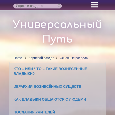
Универсальный
Путь
Home
Корневой раздел
Основные разделы
КТО – ИЛИ ЧТО – ТАКИЕ ВОЗНЕСЁННЫЕ
ВЛАДЫКИ?
ИЕРАРХИЯ ВОЗНЕСЁННЫХ СУЩЕСТВ
КАК ВЛАДЫКИ ОБЩАЮТСЯ С ЛЮДЬМИ
ПОСЛАНИЯ УЧИТЕЛЕЙ