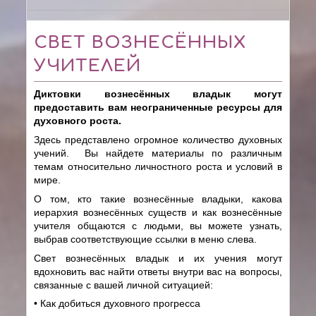
СВЕТ ВОЗНЕСЁННЫХ
УЧИТЕЛЕЙ
Диктовки вознесённых владык могут
предоставить вам неограниченные ресурсы для
духовного роста.
Здесь представлено огромное количество духовных
учений. Вы найдете материалы по различным
темам относительно личностного роста и условий в
мире.
О том, кто такие вознесённые владыки, какова
иерархия вознесённых существ и как вознесённые
учителя общаются с людьми, вы можете узнать,
выбрав соответствующие ссылки в меню слева.
Свет вознесённых владык и их учения могут
вдохновить вас найти ответы внутри вас на вопросы,
связанные с вашей личной ситуацией:
• Как добиться духовного прогресса