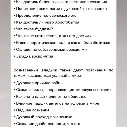
• Как достичь более высокого состояния сознания
• Понимание психологии с духовной точки зрения
• Преодоление человеческого эго
• Как достичь личного Христобытия
• Что такое буддизм?
• Что такое вознесение, и как его достичь
• Ваше энергетическое поле и как о нём заботиться
• Овладение собственными реакциями
• Загадка восприятия
Вознесённые владыки также дают пояснения по
темам, касающихся условий в мире:
• Духовная причина войны
• Скрытые силы, направляющие мировую эволюцию
• Как элита власти влияет на общество
• Влияние падших ангелов на условия в мире
• Падшее сознание
• Духовный подход к экономике
• Сознание двойственности, что это