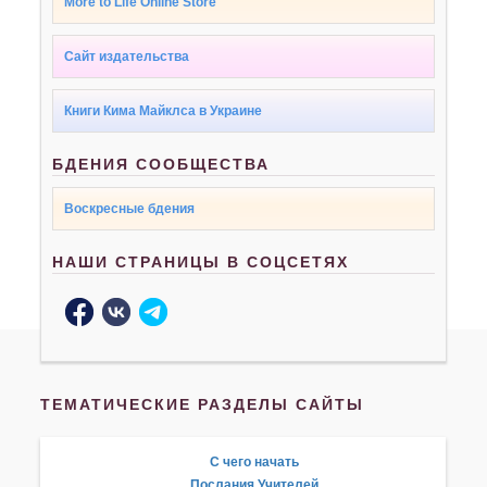
More to Life Online Store
Сайт издательства
Книги Кима Майклса в Украине
БДЕНИЯ СООБЩЕСТВА
Воскресные бдения
НАШИ СТРАНИЦЫ В СОЦСЕТЯХ
ТЕМАТИЧЕСКИЕ РАЗДЕЛЫ САЙТЫ
С чего начать
Послания Учителей