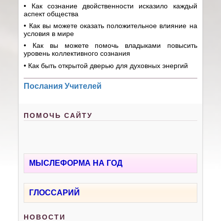
• Как сознание двойственности исказило каждый
аспект общества
• Как вы можете оказать положительное влияние на
условия в мире
• Как вы можете помочь владыками повысить
уровень коллективного сознания
• Как быть открытой дверью для духовных энергий
Послания Учителей
ПОМОЧЬ САЙТУ
МЫСЛЕФОРМА НА ГОД
ГЛОССАРИЙ
НОВОСТИ