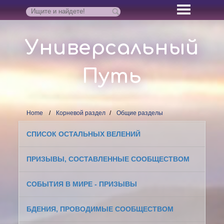
Универсальный
Путь
Home
Корневой раздел
Общие разделы
СПИСОК ОСТАЛЬНЫХ ВЕЛЕНИЙ
ПРИЗЫВЫ, СОСТАВЛЕННЫЕ СООБЩЕСТВОМ
СОБЫТИЯ В МИРЕ - ПРИЗЫВЫ
БДЕНИЯ, ПРОВОДИМЫЕ СООБЩЕСТВОМ