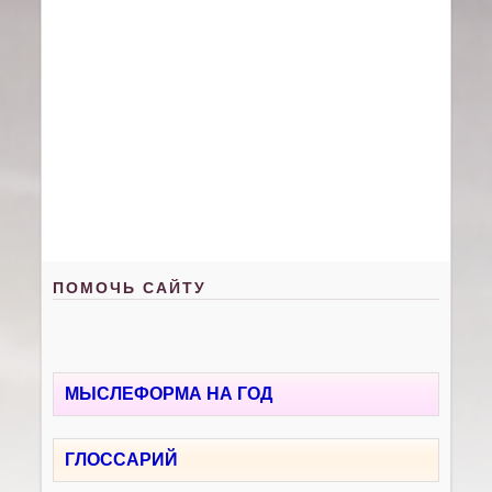
ПОМОЧЬ САЙТУ
МЫСЛЕФОРМА НА ГОД
ГЛОССАРИЙ