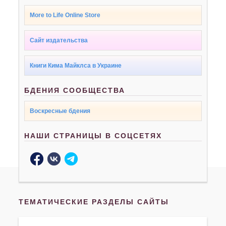
More to Life Online Store
Сайт издательства
Книги Кима Майклса в Украине
БДЕНИЯ СООБЩЕСТВА
Воскресные бдения
НАШИ СТРАНИЦЫ В СОЦСЕТЯХ
ТЕМАТИЧЕСКИЕ РАЗДЕЛЫ САЙТЫ