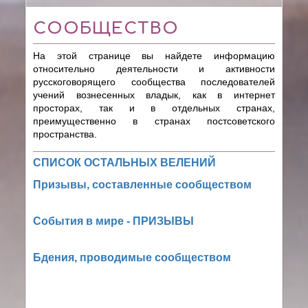
СООБЩЕСТВО
На этой странице вы найдете информацию
относительно деятельности и активности
русскоговорящего сообщества последователей
учений вознесенных владык, как в интернет
просторах, так и в отдельных странах,
преимущественно в странах постсоветского
пространства.
СПИСОК ОСТАЛЬНЫХ ВЕЛЕНИЙ
Призывы, составленные сообществом
События в мире - ПРИЗЫВЫ
Бдения, проводимые сообществом