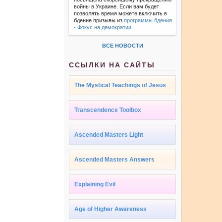
войны в Украине. Если вам будет
позволять время можете включить в
бдение призывы из
программы бдения
- Фокус на демократии
.
ВСЕ НОВОСТИ
ССЫЛКИ НА САЙТЫ
The Mystical Teachings of Jesus
Transcendence Toolbox
Ascended Masters Light
Ascended Masters Answers
Explaining Evil
Age of Higher Awareness