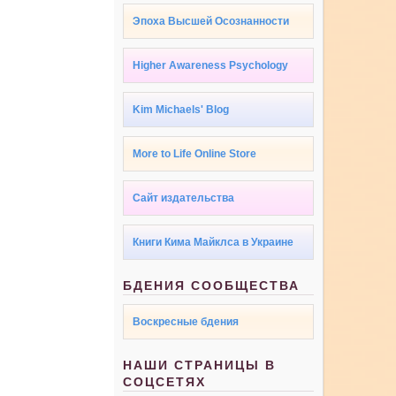
Эпоха Высшей Осознанности
Higher Awareness Psychology
Kim Michaels' Blog
More to Life Online Store
Сайт издательства
Книги Кима Майклса в Украине
БДЕНИЯ СООБЩЕСТВА
Воскресные бдения
НАШИ СТРАНИЦЫ В
СОЦСЕТЯХ