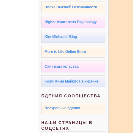
Эпоха Высшей Осознанности
Higher Awareness Psychology
Kim Michaels' Blog
More to Life Online Store
Сайт издательства
Книги Кима Майклса в Украине
БДЕНИЯ СООБЩЕСТВА
Воскресные бдения
НАШИ СТРАНИЦЫ В
СОЦСЕТЯХ