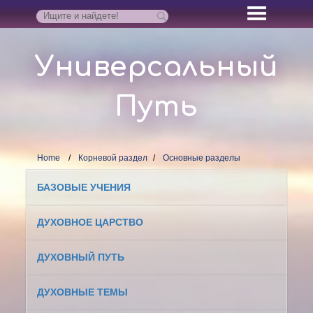
Универсальный
Путь
Home
Корневой раздел
Основные разделы
БАЗОВЫЕ УЧЕНИЯ
ДУХОВНОЕ ЦАРСТВО
ДУХОВНЫЙ ПУТЬ
ДУХОВНЫЕ ТЕМЫ