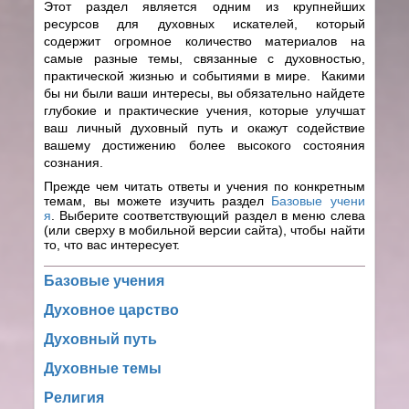
Этот раздел является одним из крупнейших
ресурсов для духовных искателей, который
содержит огромное количество материалов на
самые разные темы, связанные с духовностью,
практической жизнью и событиями в мире. Какими
бы ни были ваши интересы, вы обязательно найдете
глубокие и практические учения, которые улучшат
ваш личный духовный путь и окажут содействие
вашему достижению более высокого состояния
сознания.
Прежде чем читать ответы и учения по конкретным
темам, вы можете изучить раздел
Базовые учени
я
.
Выберите соответствующий раздел в меню слева
(или сверху в мобильной версии сайта), чтобы найти
то, что вас интересует.
Базовые учения
Духовное царство
Духовный путь
Духовные темы
Религия