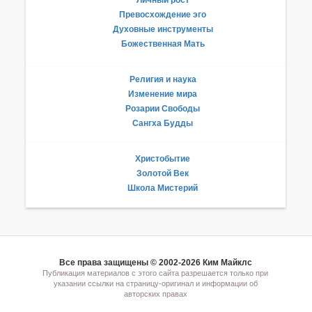
Превосхождение эго
Духовные инструменты
Божественная Мать
Религия и наука
Изменение мира
Розарии Свободы
Сангха Будды
Христобытие
Золотой Век
Школа Мистерий
Все права защищены © 2002-2026 Ким Майклс
Публикация материалов с этого сайта разрешается только при
указании ссылки на страницу-оригинал и информации об
авторских правах