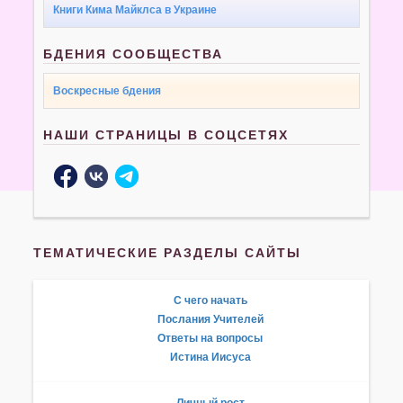
Книги Кима Майклса в Украине
БДЕНИЯ СООБЩЕСТВА
Воскресные бдения
НАШИ СТРАНИЦЫ В СОЦСЕТЯХ
ТЕМАТИЧЕСКИЕ РАЗДЕЛЫ САЙТЫ
С чего начать
Послания Учителей
Ответы на вопросы
Истина Иисуса
Личный рост