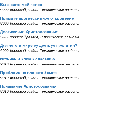
 Вы знаете мой голос
/2009
,
Корневой раздел
,
Тематические разделы
 Примите прогрессивное откровение
/2009
,
Корневой раздел
,
Тематические разделы
 Достижение Христосознания
/2009
,
Корневой раздел
,
Тематические разделы
 Для чего в мире существует религия?
/2009
,
Корневой раздел
,
Тематические разделы
 Истинный ключ к спасению
/2010
,
Корневой раздел
,
Тематические разделы
 Проблема на планете Земля
/2010
,
Корневой раздел
,
Тематические разделы
 Понимание Христосознания
/2010
,
Корневой раздел
,
Тематические разделы