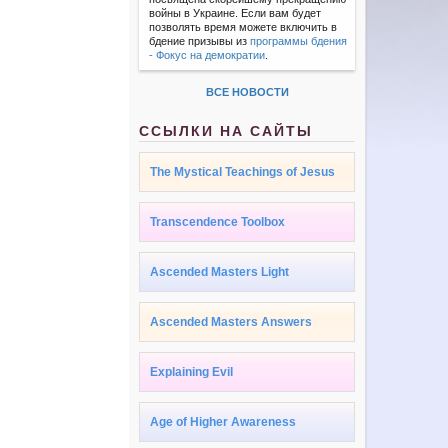
войны в Украине. Если вам будет
позволять время можете включить в
бдение призывы из
программы бдения
- Фокус на демократии
.
ВСЕ НОВОСТИ
ССЫЛКИ НА САЙТЫ
The Mystical Teachings of Jesus
Transcendence Toolbox
Ascended Masters Light
Ascended Masters Answers
Explaining Evil
Age of Higher Awareness