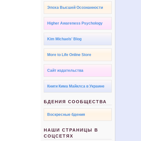
Эпоха Высшей Осознанности
Higher Awareness Psychology
Kim Michaels' Blog
More to Life Online Store
Сайт издательства
Книги Кима Майклса в Украине
БДЕНИЯ СООБЩЕСТВА
Воскресные бдения
НАШИ СТРАНИЦЫ В
СОЦСЕТЯХ