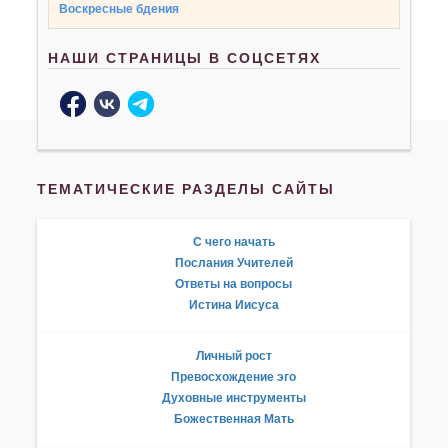
Воскресные бдения
НАШИ СТРАНИЦЫ В СОЦСЕТЯХ
ТЕМАТИЧЕСКИЕ РАЗДЕЛЫ САЙТЫ
С чего начать
Послания Учителей
Ответы на вопросы
Истина Иисуса
Личный рост
Превосхождение эго
Духовные инструменты
Божественная Мать