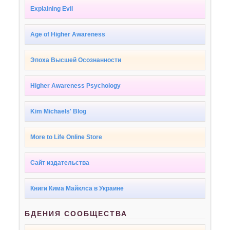
Explaining Evil
Age of Higher Awareness
Эпоха Высшей Осознанности
Higher Awareness Psychology
Kim Michaels' Blog
More to Life Online Store
Сайт издательства
Книги Кима Майклса в Украине
БДЕНИЯ СООБЩЕСТВА