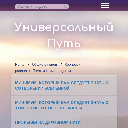
Универсальный
Путь
Home
Общие разделы
Корневой
раздел
Тематические разделы
МИНИМУМ, КОТОРЫЙ ВАМ СЛЕДУЕТ ЗНАТЬ О
СОТВОРЕНИИ ВСЕЛЕННОЙ
МИНИМУМ, КОТОРЫЙ ВАМ СЛЕДУЕТ ЗНАТЬ О
ТОМ, ИЗ ЧЕГО СОСТОИТ ВАШЕ Я
ПРОРЫВЫ НА ДУХОВНОМ ПУТИ