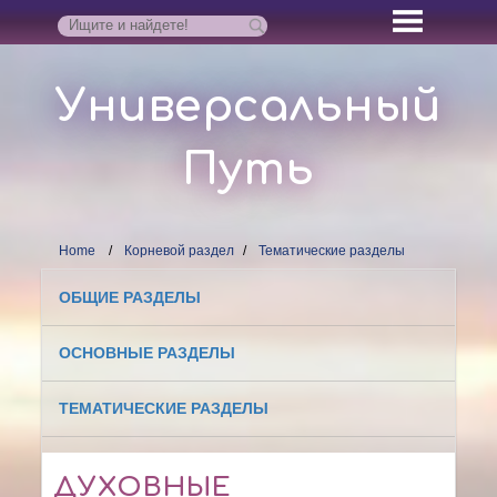
Универсальный
Путь
Home
Корневой раздел
Тематические разделы
ОБЩИЕ РАЗДЕЛЫ
ОСНОВНЫЕ РАЗДЕЛЫ
ТЕМАТИЧЕСКИЕ РАЗДЕЛЫ
ДУХОВНЫЕ