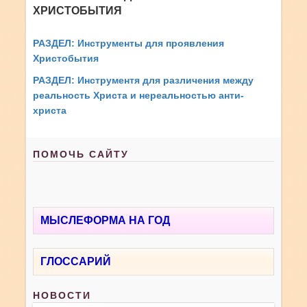
ХРИСТОБЫТИЯ
РАЗДЕЛ:
Инструменты для проявления
Христобытия
РАЗДЕЛ:
Инструментя для различения между
реальность Христа и нереальностью анти-
христа
ПОМОЧЬ САЙТУ
МЫСЛЕФОРМА НА ГОД
ГЛОССАРИЙ
НОВОСТИ