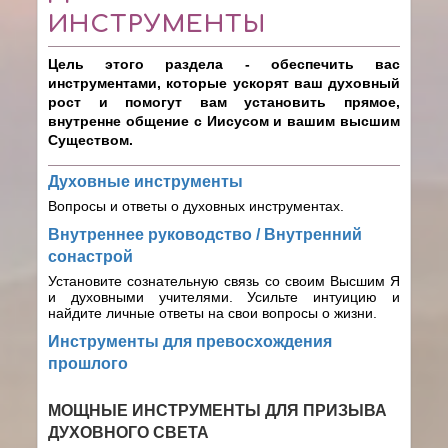
ИНСТРУМЕНТЫ
Цель этого раздела - обеспечить вас
инструментами, которые ускорят ваш духовный
рост и помогут вам установить прямое,
внутренне общение с Иисусом и вашим высшим
Существом.
Духовные инструменты
Вопросы и ответы о духовных инструментах.
Внутреннее руководство / Внутренний
сонастрой
Установите сознательную связь со своим Высшим Я
и духовными учителями. Усильте интуицию и
найдите личные ответы на свои вопросы о жизни.
Инструменты для превосхождения
прошлого
МОЩНЫЕ ИНСТРУМЕНТЫ ДЛЯ ПРИЗЫВА
ДУХОВНОГО СВЕТА