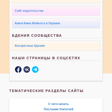
Сайт издательства
Книги Кима Майклса в Украине
БДЕНИЯ СООБЩЕСТВА
Воскресные бдения
НАШИ СТРАНИЦЫ В СОЦСЕТЯХ
ТЕМАТИЧЕСКИЕ РАЗДЕЛЫ САЙТЫ
С чего начать
Послания Учителей