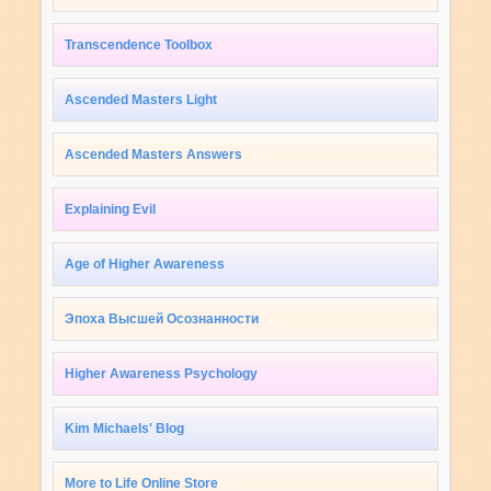
Transcendence Toolbox
Ascended Masters Light
Ascended Masters Answers
Explaining Evil
Age of Higher Awareness
Эпоха Высшей Осознанности
Higher Awareness Psychology
Kim Michaels' Blog
More to Life Online Store