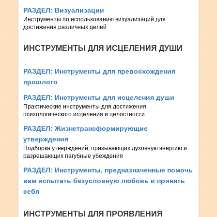
РАЗДЕЛ:
Визуализации
Инструменты по использованию визуализаций для
достижения различных целей
ИНСТРУМЕНТЫ ДЛЯ ИСЦЕЛЕНИЯ ДУШИ
РАЗДЕЛ:
Инструменты для превосхождения
прошлого
РАЗДЕЛ:
Инструменты для исцеления души
Практические инструменты для достижения
психологического исцеления и целостности
РАЗДЕЛ:
Жизнетрансформирующие
утверждения
Подборка утверждений, призывающих духовную энергию и
разрешающих пагубные убеждения
РАЗДЕЛ:
Инструменты, предназначенные помочь
вам испытать безусловную любовь и принять
себя
ИНСТРУМЕНТЫ ДЛЯ ПРОЯВЛЕНИЯ