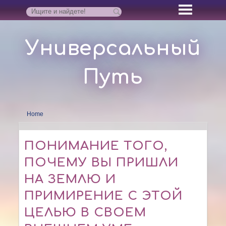
Универсальный
Путь
Home
ПОНИМАНИЕ ТОГО,
ПОЧЕМУ ВЫ ПРИШЛИ
НА ЗЕМЛЮ И
ПРИМИРЕНИЕ С ЭТОЙ
ЦЕЛЬЮ В СВОЕМ