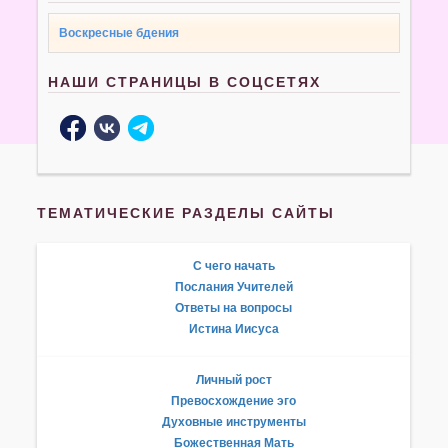
Воскресные бдения
НАШИ СТРАНИЦЫ В СОЦСЕТЯХ
ТЕМАТИЧЕСКИЕ РАЗДЕЛЫ САЙТЫ
С чего начать
Послания Учителей
Ответы на вопросы
Истина Иисуса
Личный рост
Превосхождение эго
Духовные инструменты
Божественная Мать