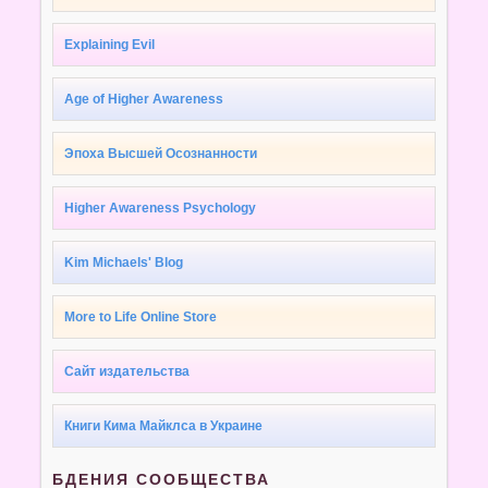
Explaining Evil
Age of Higher Awareness
Эпоха Высшей Осознанности
Higher Awareness Psychology
Kim Michaels' Blog
More to Life Online Store
Сайт издательства
Книги Кима Майклса в Украине
БДЕНИЯ СООБЩЕСТВА