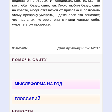
недостаточно Любви. И, следовательно, только, те
кто любят безусловно, как Иисус любил безусловно
на кресте, могут отказаться от призрака и позволить
этому призраку умереть, - даже если это означает,
что часть их, которою они считали частью себя,
умрет в этом процессе.
05/04/2007
Дата публикации: 02/11/2017
ПОМОЧЬ САЙТУ
МЫСЛЕФОРМА НА ГОД
ГЛОССАРИЙ
НОВОСТИ