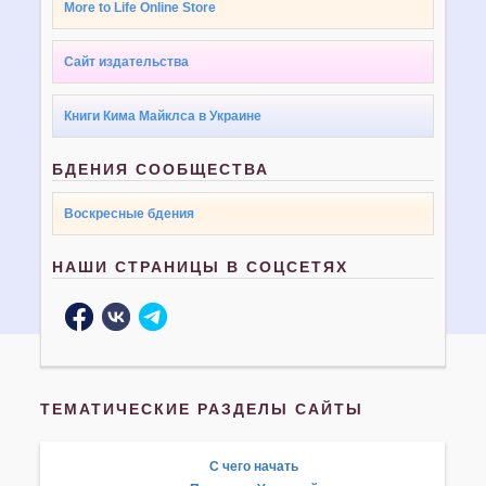
More to Life Online Store
Сайт издательства
Книги Кима Майклса в Украине
БДЕНИЯ СООБЩЕСТВА
Воскресные бдения
НАШИ СТРАНИЦЫ В СОЦСЕТЯХ
ТЕМАТИЧЕСКИЕ РАЗДЕЛЫ САЙТЫ
С чего начать