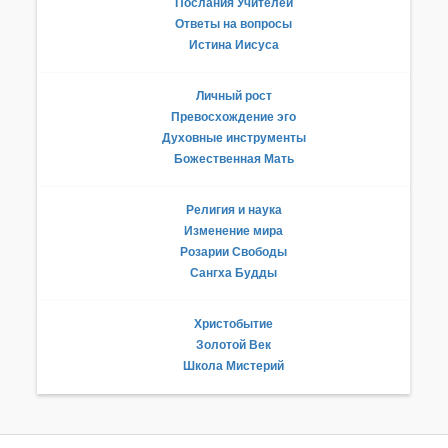
Послания Учителей
Ответы на вопросы
Истина Иисуса
Личный рост
Превосхождение эго
Духовные инструменты
Божественная Мать
Религия и наука
Изменение мира
Розарии Свободы
Сангха Будды
Христобытие
Золотой Век
Школа Мистерий