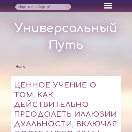
Универсальный
Путь
Home
ЦЕННОЕ УЧЕНИЕ О
ТОМ, КАК
ДЕЙСТВИТЕЛЬНО
ПРЕОДОЛЕТЬ ИЛЛЮЗИИ
ДУАЛЬНОСТИ, ВКЛЮЧАЯ