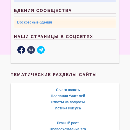
БДЕНИЯ СООБЩЕСТВА
Воскресные бдения
НАШИ СТРАНИЦЫ В СОЦСЕТЯХ
ТЕМАТИЧЕСКИЕ РАЗДЕЛЫ САЙТЫ
С чего начать
Послания Учителей
Ответы на вопросы
Истина Иисуса
Личный рост
Превосхождение эго