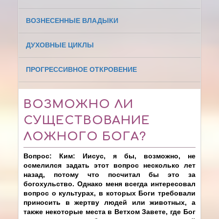
ВОЗНЕСЕННЫЕ ВЛАДЫКИ
ДУХОВНЫЕ ЦИКЛЫ
ПРОГРЕССИВНОЕ ОТКРОВЕНИЕ
ВОЗМОЖНО ЛИ
СУЩЕСТВОВАНИЕ
ЛОЖНОГО БОГА?
Вопрос: Ким: Иисус, я бы, возможно, не
осмелился задать этот вопрос несколько лет
назад, потому что посчитал бы это за
богохульство. Однако меня всегда интересовал
вопрос о культурах, в которых Боги требовали
приносить в жертву людей или животных, а
также некоторые места в Ветхом Завете, где Бог