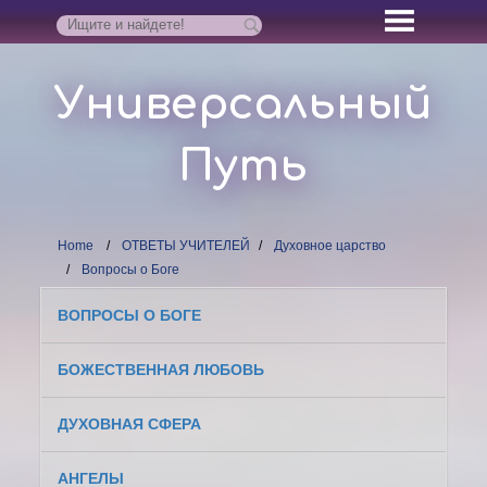
Универсальный
Путь
Home
ОТВЕТЫ УЧИТЕЛЕЙ
Духовное царство
Вопросы о Боге
ВОПРОСЫ О БОГЕ
БОЖЕСТВЕННАЯ ЛЮБОВЬ
ДУХОВНАЯ СФЕРА
АНГЕЛЫ