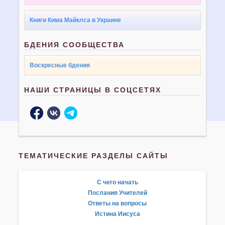
Книги Кима Майклса в Украине
БДЕНИЯ СООБЩЕСТВА
Воскресные бдения
НАШИ СТРАНИЦЫ В СОЦСЕТЯХ
ТЕМАТИЧЕСКИЕ РАЗДЕЛЫ САЙТЫ
С чего начать
Послания Учителей
Ответы на вопросы
Истина Иисуса