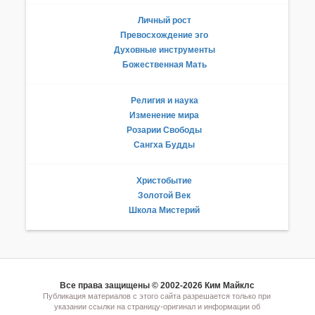
Личный рост
Превосхождение эго
Духовные инструменты
Божественная Мать
Религия и наука
Изменение мира
Розарии Свободы
Сангха Будды
Христобытие
Золотой Век
Школа Мистерий
Все права защищены © 2002-2026 Ким Майклс
Публикация материалов с этого сайта разрешается только при
указании ссылки на страницу-оригинал и информации об