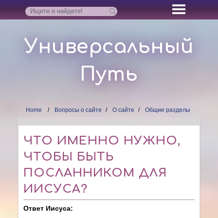
Универсальный
Путь
Home
Вопросы о сайте
О сайте
Общие разделы
ЧТО ИМЕННО НУЖНО,
ЧТОБЫ БЫТЬ
ПОСЛАННИКОМ ДЛЯ
ИИСУСА?
Ответ Иисуса: