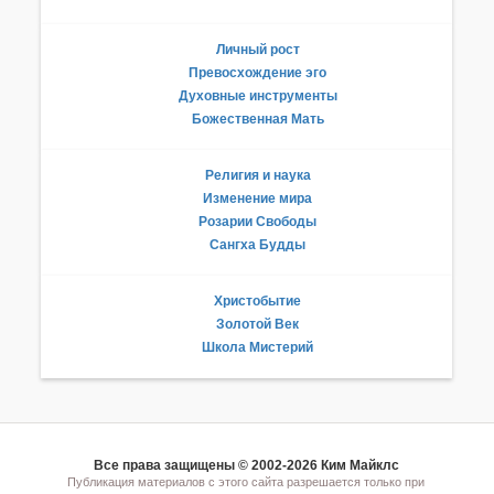
Личный рост
Превосхождение эго
Духовные инструменты
Божественная Мать
Религия и наука
Изменение мира
Розарии Свободы
Сангха Будды
Христобытие
Золотой Век
Школа Мистерий
Все права защищены © 2002-2026 Ким Майклс
Публикация материалов с этого сайта разрешается только при