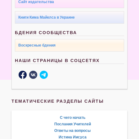
Сайт издательства
Книги Кима Майклса в Украине
БДЕНИЯ СООБЩЕСТВА
Воскресные бдения
НАШИ СТРАНИЦЫ В СОЦСЕТЯХ
ТЕМАТИЧЕСКИЕ РАЗДЕЛЫ САЙТЫ
С чего начать
Послания Учителей
Ответы на вопросы
Истина Иисуса