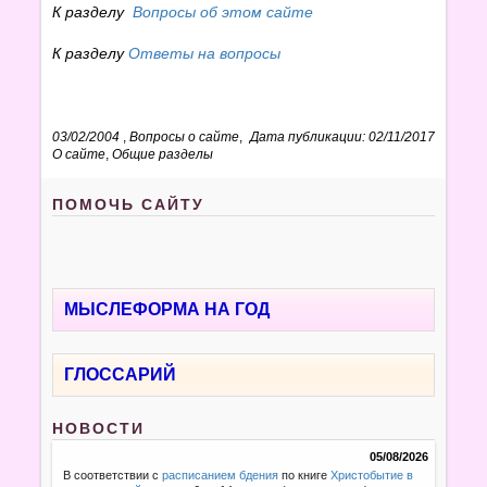
К разделу
Вопросы об этом сайте
К разделу
Ответы на вопросы
03/02/2004
,
Вопросы о сайте
,
Дата публикации: 02/11/2017
О сайте
,
Общие разделы
ПОМОЧЬ САЙТУ
МЫСЛЕФОРМА НА ГОД
ГЛОССАРИЙ
НОВОСТИ
05/08/2026
В соответствии с
расписанием бдения
по книге
Христобытие в