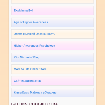
Explaining Evil
Age of Higher Awareness
Эпоха Высшей Осознанности
Higher Awareness Psychology
Kim Michaels' Blog
More to Life Online Store
Сайт издательства
Книги Кима Майклса в Украине
БДЕНИЯ СООБЩЕСТВА