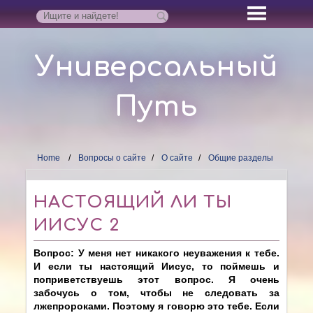
Универсальный
Путь
Home
Вопросы о сайте
О сайте
Общие разделы
НАСТОЯЩИЙ ЛИ ТЫ
ИИСУС 2
Вопрос: У меня нет никакого неуважения к тебе.
И если ты настоящий Иисус, то поймешь и
поприветствуешь этот вопрос. Я очень
забочусь о том, чтобы не следовать за
лжепророками. Поэтому я говорю это тебе. Если