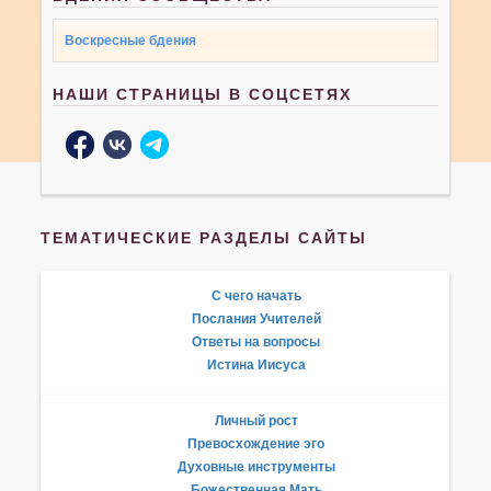
Воскресные бдения
НАШИ СТРАНИЦЫ В СОЦСЕТЯХ
ТЕМАТИЧЕСКИЕ РАЗДЕЛЫ САЙТЫ
С чего начать
Послания Учителей
Ответы на вопросы
Истина Иисуса
Личный рост
Превосхождение эго
Духовные инструменты
Божественная Мать