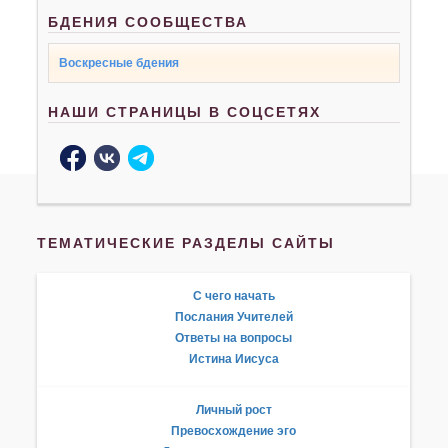
БДЕНИЯ СООБЩЕСТВА
Воскресные бдения
НАШИ СТРАНИЦЫ В СОЦСЕТЯХ
ТЕМАТИЧЕСКИЕ РАЗДЕЛЫ САЙТЫ
С чего начать
Послания Учителей
Ответы на вопросы
Истина Иисуса
Личный рост
Превосхождение эго