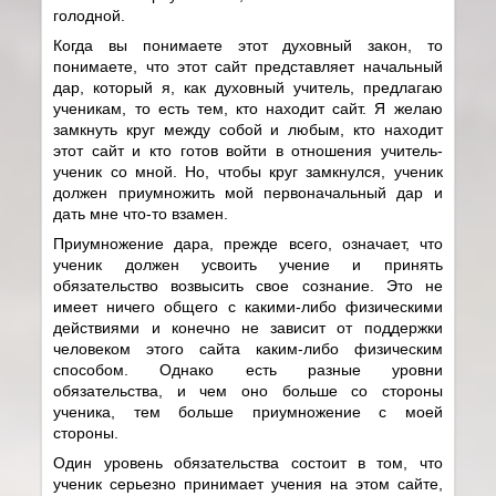
голодной.
Когда вы понимаете этот духовный закон, то
понимаете, что этот сайт представляет начальный
дар, который я, как духовный учитель, предлагаю
ученикам, то есть тем, кто находит сайт. Я желаю
замкнуть круг между собой и любым, кто находит
этот сайт и кто готов войти в отношения учитель-
ученик со мной. Но, чтобы круг замкнулся, ученик
должен приумножить мой первоначальный дар и
дать мне что-то взамен.
Приумножение дара, прежде всего, означает, что
ученик должен усвоить учение и принять
обязательство возвысить свое сознание. Это не
имеет ничего общего с какими-либо физическими
действиями и конечно не зависит от поддержки
человеком этого сайта каким-либо физическим
способом. Однако есть разные уровни
обязательства, и чем оно больше со стороны
ученика, тем больше приумножение с моей
стороны.
Один уровень обязательства состоит в том, что
ученик серьезно принимает учения на этом сайте,