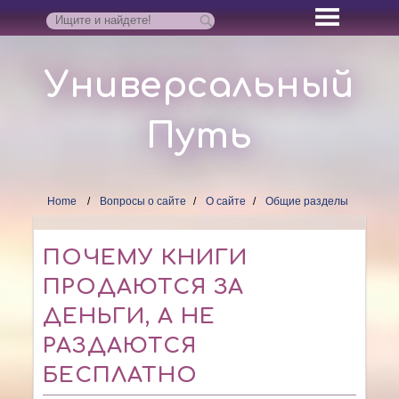
Универсальный
Путь
Home
Вопросы о сайте
О сайте
Общие разделы
ПОЧЕМУ КНИГИ
ПРОДАЮТСЯ ЗА
ДЕНЬГИ, А НЕ
РАЗДАЮТСЯ
БЕСПЛАТНО