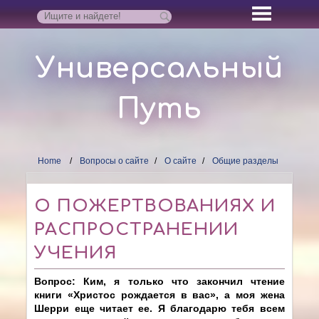
Универсальный
Путь
Home
Вопросы о сайте
О сайте
Общие разделы
О ПОЖЕРТВОВАНИЯХ И
РАСПРОСТРАНЕНИИ
УЧЕНИЯ
Вопрос: Ким, я только что закончил чтение
книги «Христос рождается в вас», а моя жена
Шерри еще читает ее. Я благодарю тебя всем