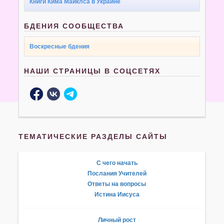
Книги Кима Майклса в Украине
БДЕНИЯ СООБЩЕСТВА
Воскресные бдения
НАШИ СТРАНИЦЫ В СОЦСЕТЯХ
ТЕМАТИЧЕСКИЕ РАЗДЕЛЫ САЙТЫ
С чего начать
Послания Учителей
Ответы на вопросы
Истина Иисуса
Личный рост