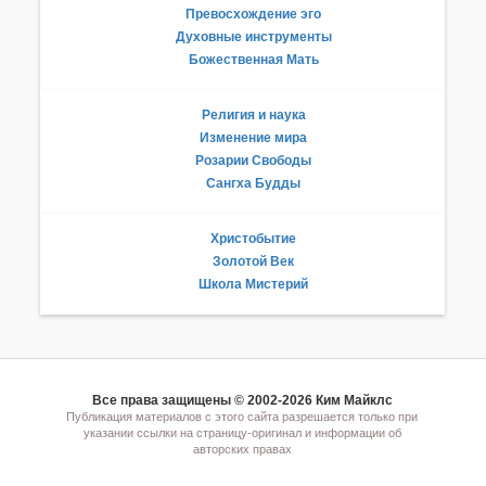
Превосхождение эго
Духовные инструменты
Божественная Мать
Религия и наука
Изменение мира
Розарии Свободы
Сангха Будды
Христобытие
Золотой Век
Школа Мистерий
Все права защищены © 2002-2026 Ким Майклс
Публикация материалов с этого сайта разрешается только при
указании ссылки на страницу-оригинал и информации об
авторских правах