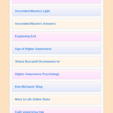
Ascended Masters Light
Ascended Masters Answers
Explaining Evil
Age of Higher Awareness
Эпоха Высшей Осознанности
Higher Awareness Psychology
Kim Michaels' Blog
More to Life Online Store
Сайт издательства