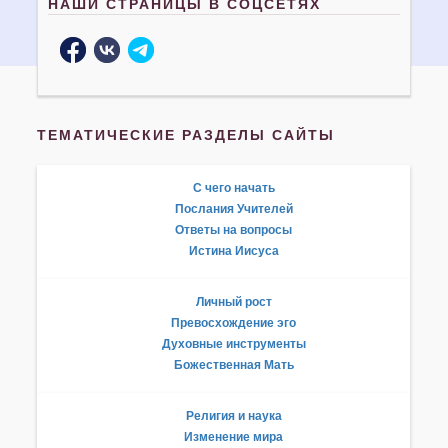
НАШИ СТРАНИЦЫ В СОЦСЕТЯХ
ТЕМАТИЧЕСКИЕ РАЗДЕЛЫ САЙТЫ
С чего начать
Послания Учителей
Ответы на вопросы
Истина Иисуса
Личный рост
Превосхождение эго
Духовные инструменты
Божественная Мать
Религия и наука
Изменение мира