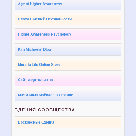
Age of Higher Awareness
Эпоха Высшей Осознанности
Higher Awareness Psychology
Kim Michaels' Blog
More to Life Online Store
Сайт издательства
Книги Кима Майклса в Украине
БДЕНИЯ СООБЩЕСТВА
Воскресные бдения