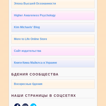
Эпоха Высшей Осознанности
Higher Awareness Psychology
Kim Michaels' Blog
More to Life Online Store
Сайт издательства
Книги Кима Майклса в Украине
БДЕНИЯ СООБЩЕСТВА
Воскресные бдения
НАШИ СТРАНИЦЫ В СОЦСЕТЯХ