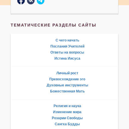
ТЕМАТИЧЕСКИЕ РАЗДЕЛЫ САЙТЫ
С чего начать
Послания Учителей
Ответы на вопросы
Истина Иисуса
Личный рост
Превосхождение эго
Духовные инструменты
Божественная Мать
Религия и наука
Изменение мира
Розарии Свободы
Сангха Будды