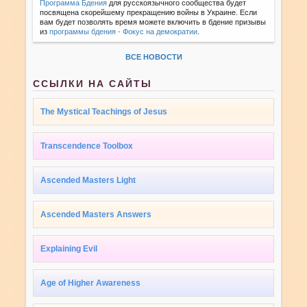
Программа Бдения
для русскоязычного сообщества будет
посвящена скорейшему прекращению войны в Украине. Если
вам будет позволять время можете включить в бдение призывы
из
программы бдения - Фокус на демократии
.
ВСЕ НОВОСТИ
ССЫЛКИ НА САЙТЫ
The Mystical Teachings of Jesus
Transcendence Toolbox
Ascended Masters Light
Ascended Masters Answers
Explaining Evil
Age of Higher Awareness