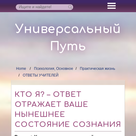
Универсальный
Путь
Home
Психология, Основное
Практическая жизнь
ОТВЕТЫ УЧИТЕЛЕЙ
КТО Я? – ОТВЕТ
ОТРАЖАЕТ ВАШЕ
НЫНЕШНЕЕ
СОСТОЯНИЕ СОЗНАНИЯ