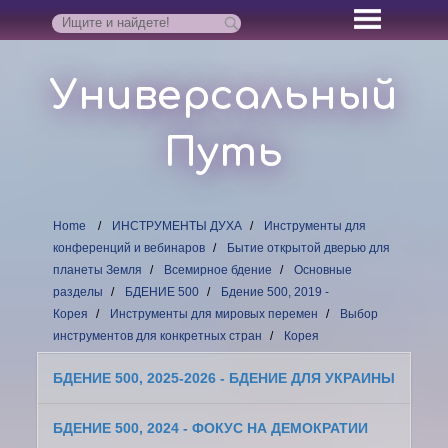
Универсальный
Путь
Home
ИНСТРУМЕНТЫ ДУХА
Инструменты для
конференций и вебинаров
Бытие открытой дверью для
планеты Земля
Всемирное бдение
Основные
разделы
БДЕНИЕ 500
Бдение 500, 2019 -
Корея
Инструменты для мировых перемен
Выбор
инструментов для конкретных стран
Корея
БДЕНИЕ 500, 2025-2026 - БДЕНИЕ ДЛЯ УКРАИНЫ
БДЕНИЕ 500, 2024 - ФОКУС НА ДЕМОКРАТИИ