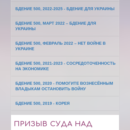
БДЕНИЕ 500, 2022-2025 - БДЕНИЕ ДЛЯ УКРАИНЫ
БДЕНИЕ 500, МАРТ 2022 – БДЕНИЕ ДЛЯ
УКРАИНЫ
БДЕНИЕ 500, ФЕВРАЛЬ 2022 – НЕТ ВОЙНЕ В
УКРАИНЕ
БДЕНИЕ 500, 2021-2023 - СОСРЕДОТОЧЕННОСТЬ
НА ЭКОНОМИКЕ
БДЕНИЕ 500, 2020 - ПОМОГИТЕ ВОЗНЕСЁННЫМ
ВЛАДЫКАМ ОСТАНОВИТЬ ВОЙНУ
БДЕНИЕ 500, 2019 - КОРЕЯ
ПРИЗЫВ СУДА НАД