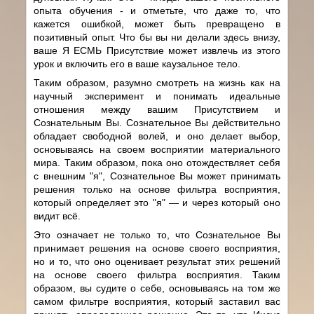
опыта обучения - и отметьте, что даже то, что
кажется ошибкой, может быть превращено в
позитивный опыт. Что бы вы ни делали здесь внизу,
ваше Я ЕСМЬ Присутствие может извлечь из этого
урок и включить его в ваше каузальное тело.
Таким образом, разумно смотреть на жизнь как на
научный эксперимент и понимать идеальные
отношения между вашим Присутствием и
Сознательным Вы. Сознательное Вы действительно
обладает свободной волей, и оно делает выбор,
основываясь на своем восприятии материального
мира. Таким образом, пока оно отождествляет себя
с внешним "я", Сознательное Вы может принимать
решения только на основе фильтра восприятия,
который определяет это "я" — и через который оно
видит всё.
Это означает не только то, что Сознательное Вы
принимает решения на основе своего восприятия,
но и то, что оно оценивает результат этих решений
на основе своего фильтра восприятия. Таким
образом, вы судите о себе, основываясь на том же
самом фильтре восприятия, который заставил вас