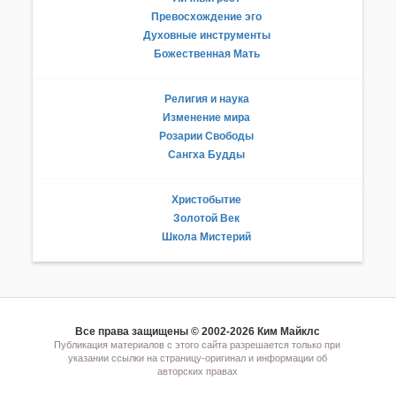
Превосхождение эго
Духовные инструменты
Божественная Мать
Религия и наука
Изменение мира
Розарии Свободы
Сангха Будды
Христобытие
Золотой Век
Школа Мистерий
Все права защищены © 2002-2026 Ким Майклс
Публикация материалов с этого сайта разрешается только при
указании ссылки на страницу-оригинал и информации об
авторских правах