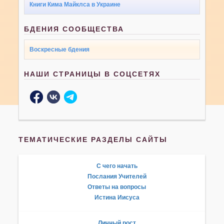
Книги Кима Майклса в Украине
БДЕНИЯ СООБЩЕСТВА
Воскресные бдения
НАШИ СТРАНИЦЫ В СОЦСЕТЯХ
ТЕМАТИЧЕСКИЕ РАЗДЕЛЫ САЙТЫ
С чего начать
Послания Учителей
Ответы на вопросы
Истина Иисуса
Личный рост