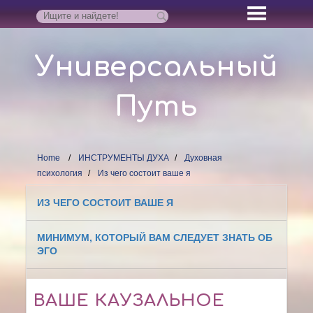
Универсальный
Путь
Home
ИНСТРУМЕНТЫ ДУХА
Духовная
психология
Из чего состоит ваше я
ИЗ ЧЕГО СОСТОИТ ВАШЕ Я
МИНИМУМ, КОТОРЫЙ ВАМ СЛЕДУЕТ ЗНАТЬ ОБ
ЭГО
ВАШЕ КАУЗАЛЬНОЕ