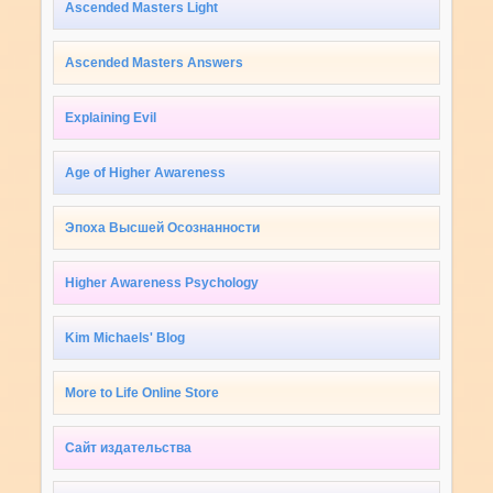
Ascended Masters Light
Ascended Masters Answers
Explaining Evil
Age of Higher Awareness
Эпоха Высшей Осознанности
Higher Awareness Psychology
Kim Michaels' Blog
More to Life Online Store
Сайт издательства