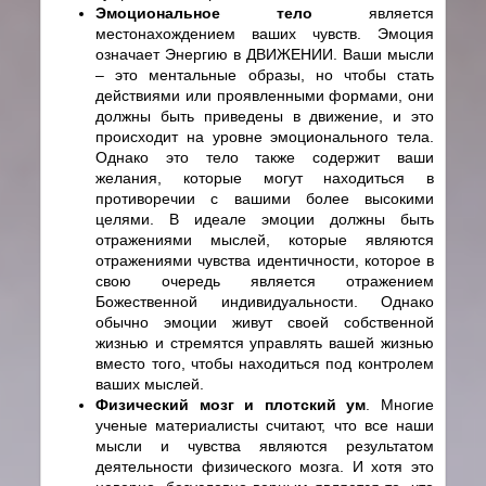
Эмоциональное тело
является
местонахождением ваших чувств. Эмоция
означает Энергию в ДВИЖЕНИИ. Ваши мысли
– это ментальные образы, но чтобы стать
действиями или проявленными формами, они
должны быть приведены в движение, и это
происходит на уровне эмоционального тела.
Однако это тело также содержит ваши
желания, которые могут находиться в
противоречии с вашими более высокими
целями. В идеале эмоции должны быть
отражениями мыслей, которые являются
отражениями чувства идентичности, которое в
свою очередь является отражением
Божественной индивидуальности. Однако
обычно эмоции живут своей собственной
жизнью и стремятся управлять вашей жизнью
вместо того, чтобы находиться под контролем
ваших мыслей.
Физический мозг и плотский ум
. Многие
ученые материалисты считают, что все наши
мысли и чувства являются результатом
деятельности физического мозга. И хотя это