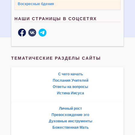
Воскресные бдения
НАШИ СТРАНИЦЫ В СОЦСЕТЯХ
ТЕМАТИЧЕСКИЕ РАЗДЕЛЫ САЙТЫ
С чего начать
Послания Учителей
Ответы на вопросы
Истина Иисуса
Личный рост
Превосхождение эго
Духовные инструменты
Божественная Мать