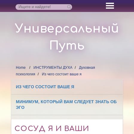
Универсальный
Путь
Home
ИНСТРУМЕНТЫ ДУХА
Духовная
психология
Из чего состоит ваше я
ИЗ ЧЕГО СОСТОИТ ВАШЕ Я
МИНИМУМ, КОТОРЫЙ ВАМ СЛЕДУЕТ ЗНАТЬ ОБ
ЭГО
СОСУД Я И ВАШИ