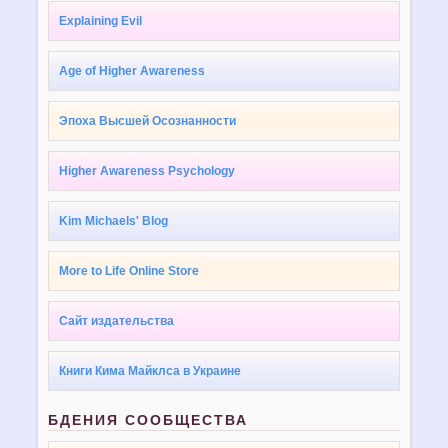
Explaining Evil
Age of Higher Awareness
Эпоха Высшей Осознанности
Higher Awareness Psychology
Kim Michaels' Blog
More to Life Online Store
Сайт издательства
Книги Кима Майклса в Украине
БДЕНИЯ СООБЩЕСТВА