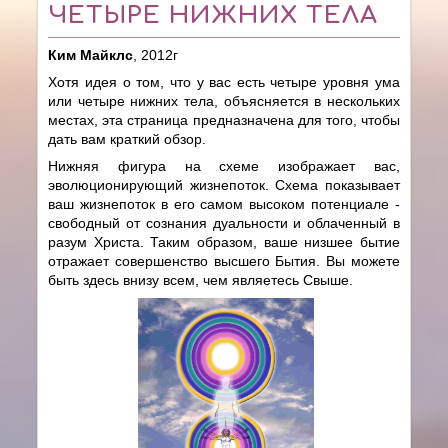
ЧЕТЫРЕ НИЖНИХ ТЕЛА
Ким Майклс
, 2012г
Хотя идея о том, что у вас есть четыре уровня ума
или четыре нижних тела, объясняется в нескольких
местах, эта страница предназначена для того, чтобы
дать вам краткий обзор.
Нижняя фигура на схеме изображает вас,
эволюционирующий жизнепоток. Схема показывает
ваш жизнепоток в его самом высоком потенциале -
свободный от сознания дуальности и облаченный в
разум Христа. Таким образом, ваше низшее бытие
отражает совершенство высшего Бытия. Вы можете
быть здесь внизу всем, чем являетесь Свыше.