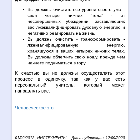
Вы должны очистить все уровни своего ума -
свои четыре нижних "тела" - от
несовершенных убеждений, заставляющих
вас лжеквалифицировать духовную энергию и
негативно реагировать на жизнь.
Вы должны очистить - трансформировать -
лжеквалифицированную энергию,
хранящуюся в ваших четырех нижних телах.
Вы должны облегчить свою ношу, прежде чем
начнете подниматься в гору.
К счастью вы не должны осуществлять этот
процесс в одиночку, так как у вас есть
персональный учитель, который может
направлять вас.
Человеческое эго
01/02/2012
,
ИНСТРУМЕНТЫ
Дата публикации: 12/09/2020