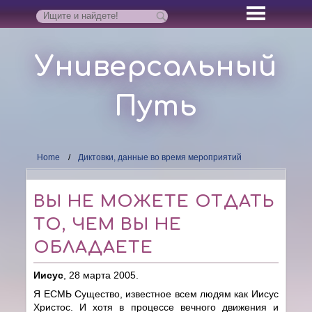
Универсальный
Путь
Home
Диктовки, данные во время мероприятий
ВЫ НЕ МОЖЕТЕ ОТДАТЬ
ТО, ЧЕМ ВЫ НЕ
ОБЛАДАЕТЕ
Иисус
, 28 марта 2005.
Я ЕСМЬ Существо, известное всем людям как Иисус
Христос. И хотя в процессе вечного движения и