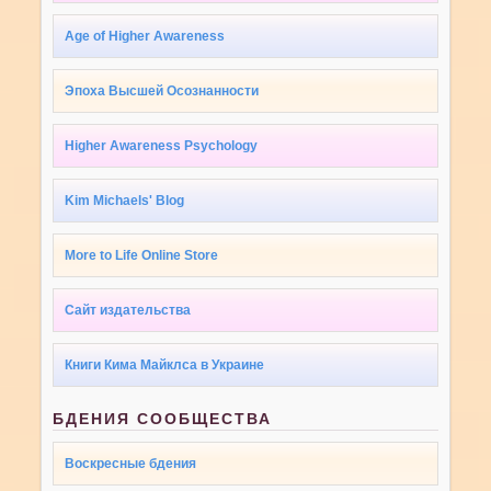
Age of Higher Awareness
Эпоха Высшей Осознанности
Higher Awareness Psychology
Kim Michaels' Blog
More to Life Online Store
Сайт издательства
Книги Кима Майклса в Украине
БДЕНИЯ СООБЩЕСТВА
Воскресные бдения