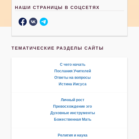
НАШИ СТРАНИЦЫ В СОЦСЕТЯХ
ТЕМАТИЧЕСКИЕ РАЗДЕЛЫ САЙТЫ
С чего начать
Послания Учителей
Ответы на вопросы
Истина Иисуса
Личный рост
Превосхождение эго
Духовные инструменты
Божественная Мать
Религия и наука