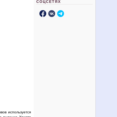
СОЦСЕТЯХ
вов используется