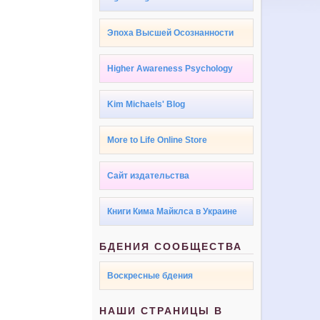
Эпоха Высшей Осознанности
Higher Awareness Psychology
Kim Michaels' Blog
More to Life Online Store
Сайт издательства
Книги Кима Майклса в Украине
БДЕНИЯ СООБЩЕСТВА
Воскресные бдения
НАШИ СТРАНИЦЫ В