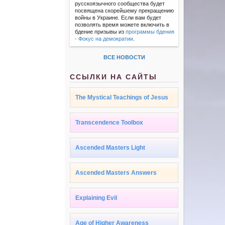
русскоязычного сообщества будет
посвящена скорейшему прекращению
войны в Украине. Если вам будет
позволять время можете включить в
бдение призывы из
программы бдения
- Фокус на демократии
.
ВСЕ НОВОСТИ
ССЫЛКИ НА САЙТЫ
The Mystical Teachings of Jesus
Transcendence Toolbox
Ascended Masters Light
Ascended Masters Answers
Explaining Evil
Age of Higher Awareness