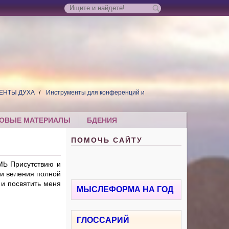
ЕНТЫ ДУХА
Инструменты для конференций и
ОВЫЕ МАТЕРИАЛЫ
БДЕНИЯ
ПОМОЧЬ САЙТУ
МЬ Присутствию и
ти веления полной
и посвятить меня
МЫСЛЕФОРМА НА ГОД
ГЛОССАРИЙ