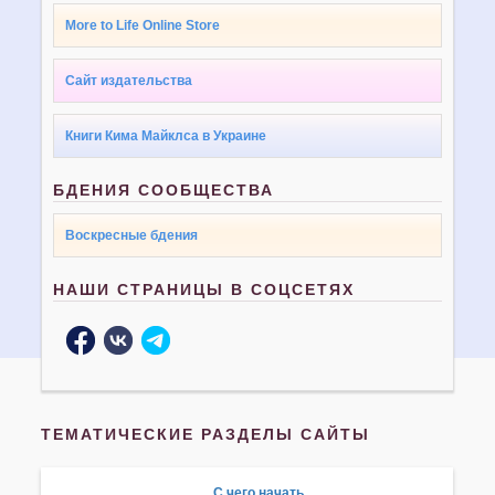
More to Life Online Store
Сайт издательства
Книги Кима Майклса в Украине
БДЕНИЯ СООБЩЕСТВА
Воскресные бдения
НАШИ СТРАНИЦЫ В СОЦСЕТЯХ
ТЕМАТИЧЕСКИЕ РАЗДЕЛЫ САЙТЫ
С чего начать