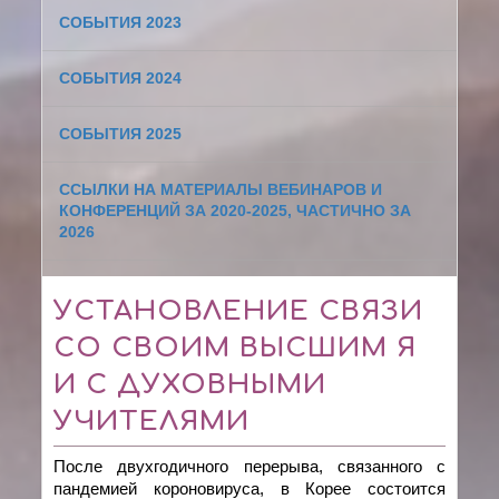
СОБЫТИЯ 2023
СОБЫТИЯ 2024
СОБЫТИЯ 2025
ССЫЛКИ НА МАТЕРИАЛЫ ВЕБИНАРОВ И
КОНФЕРЕНЦИЙ ЗА 2020-2025, ЧАСТИЧНО ЗА
2026
УСТАНОВЛЕНИЕ СВЯЗИ
СО СВОИМ ВЫСШИМ Я
И С ДУХОВНЫМИ
УЧИТЕЛЯМИ
После двухгодичного перерыва, связанного с
пандемией короновируса, в Корее состоится