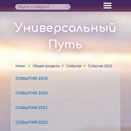
Универсальный
Путь
Home
Общие разделы
События
События 2023
СОБЫТИЯ 2019
СОБЫТИЯ 2020
СОБЫТИЯ 2021
СОБЫТИЯ 2022