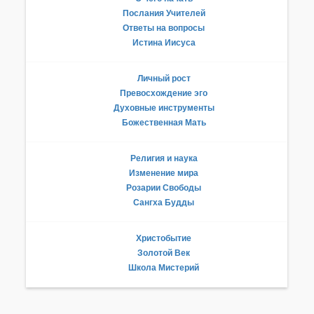
Послания Учителей
Ответы на вопросы
Истина Иисуса
Личный рост
Превосхождение эго
Духовные инструменты
Божественная Мать
Религия и наука
Изменение мира
Розарии Свободы
Сангха Будды
Христобытие
Золотой Век
Школа Мистерий