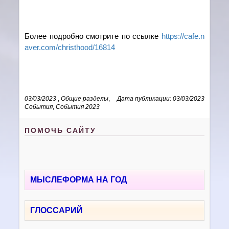
Более подробно смотрите по ссылке
https://cafe.n
aver.com/christhood/16814
03/03/2023
,
Общие разделы
,
Дата публикации: 03/03/2023
События
,
События 2023
ПОМОЧЬ САЙТУ
МЫСЛЕФОРМА НА ГОД
ГЛОССАРИЙ