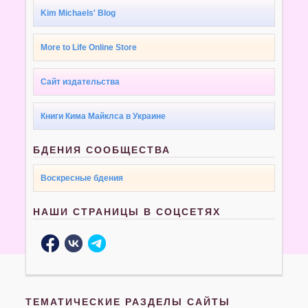
Kim Michaels' Blog
More to Life Online Store
Сайт издательства
Книги Кима Майклса в Украине
БДЕНИЯ СООБЩЕСТВА
Воскресные бдения
НАШИ СТРАНИЦЫ В СОЦСЕТЯХ
ТЕМАТИЧЕСКИЕ РАЗДЕЛЫ САЙТЫ