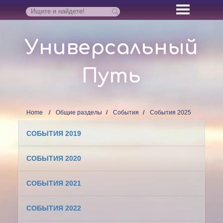
Универсальный
Путь
Home
Общие разделы
События
События 2025
СОБЫТИЯ 2019
СОБЫТИЯ 2020
СОБЫТИЯ 2021
СОБЫТИЯ 2022