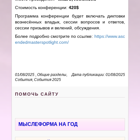
Стоимость конференции:
420$
Программа конференции будет включать диктовки
вознесённых владык, сессии вопросов и ответов,
сессии призывов и велений, обсуждения.
Более подробно смотрите по ссылке:
https://www.asc
endedmasterspotlight.com/
01/08/2025
,
Общие разделы
,
Дата публикации: 01/08/2025
События
,
События 2025
ПОМОЧЬ САЙТУ
МЫСЛЕФОРМА НА ГОД