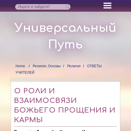
Универсальный
Путь
Home
Религия, Основы
Религия
ОТВЕТЫ
УЧИТЕЛЕЙ
О РОЛИ И
ВЗАИМОСВЯЗИ
БОЖЬЕГО ПРОЩЕНИЯ И
КАРМЫ