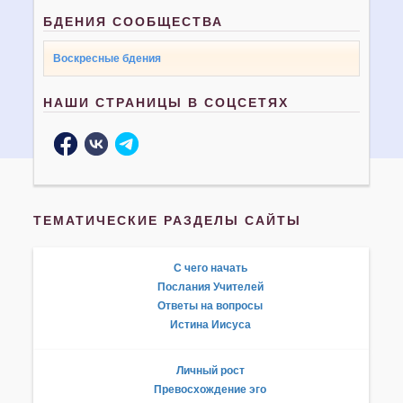
БДЕНИЯ СООБЩЕСТВА
Воскресные бдения
НАШИ СТРАНИЦЫ В СОЦСЕТЯХ
ТЕМАТИЧЕСКИЕ РАЗДЕЛЫ САЙТЫ
С чего начать
Послания Учителей
Ответы на вопросы
Истина Иисуса
Личный рост
Превосхождение эго