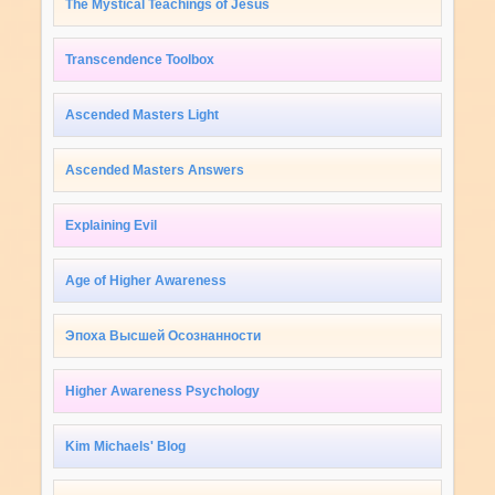
The Mystical Teachings of Jesus
Transcendence Toolbox
Ascended Masters Light
Ascended Masters Answers
Explaining Evil
Age of Higher Awareness
Эпоха Высшей Осознанности
Higher Awareness Psychology
Kim Michaels' Blog