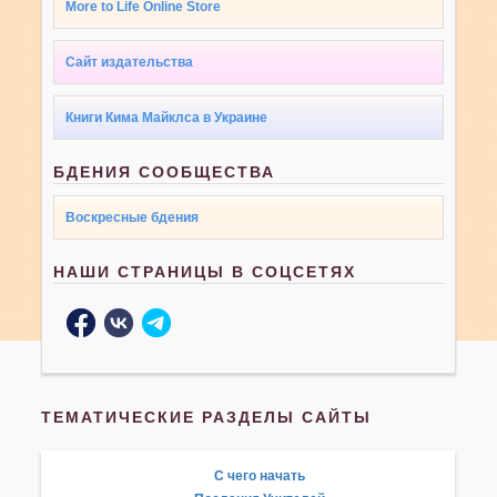
More to Life Online Store
Сайт издательства
Книги Кима Майклса в Украине
БДЕНИЯ СООБЩЕСТВА
Воскресные бдения
НАШИ СТРАНИЦЫ В СОЦСЕТЯХ
ТЕМАТИЧЕСКИЕ РАЗДЕЛЫ САЙТЫ
С чего начать