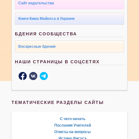
Сайт издательства
Книги Кима Майклса в Украине
БДЕНИЯ СООБЩЕСТВА
Воскресные бдения
НАШИ СТРАНИЦЫ В СОЦСЕТЯХ
ТЕМАТИЧЕСКИЕ РАЗДЕЛЫ САЙТЫ
С чего начать
Послания Учителей
Ответы на вопросы
Истина Иисуса