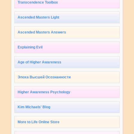
Transcendence Toolbox
Ascended Masters Light
Ascended Masters Answers
Explaining Evil
Age of Higher Awareness
Эпоха Высшей Осознанности
Higher Awareness Psychology
Kim Michaels' Blog
More to Life Online Store