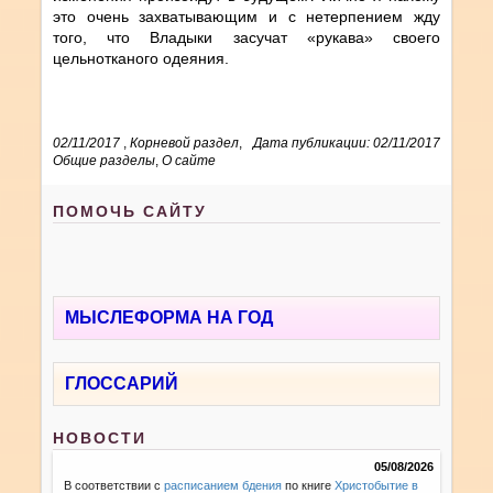
это очень захватывающим и с нетерпением жду
того, что Владыки засучат «рукава» своего
цельнотканого одеяния.
02/11/2017
,
Корневой раздел
,
Дата публикации: 02/11/2017
Общие разделы
,
О сайте
ПОМОЧЬ САЙТУ
МЫСЛЕФОРМА НА ГОД
ГЛОССАРИЙ
НОВОСТИ
05/08/2026
В соответствии с
расписанием бдения
по книге
Христобытие в