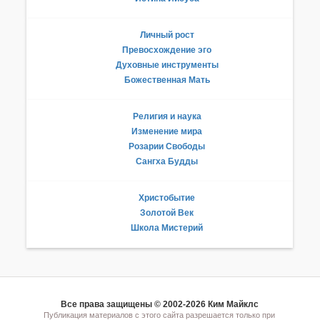
Личный рост
Превосхождение эго
Духовные инструменты
Божественная Мать
Религия и наука
Изменение мира
Розарии Свободы
Сангха Будды
Христобытие
Золотой Век
Школа Мистерий
Все права защищены © 2002-2026 Ким Майклс
Публикация материалов с этого сайта разрешается только при