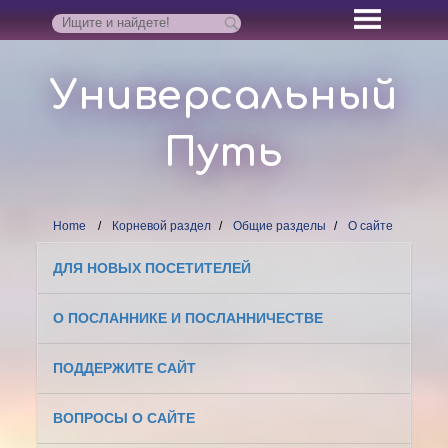
Универсальный
Путь
Home
Корневой раздел
Общие разделы
О сайте
ДЛЯ НОВЫХ ПОСЕТИТЕЛЕЙ
О ПОСЛАННИКЕ И ПОСЛАННИЧЕСТВЕ
ПОДДЕРЖИТЕ САЙТ
ВОПРОСЫ О САЙТЕ