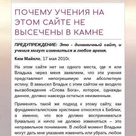
ПОЧЕМУ УЧЕНИЯ НА
ЭТОМ САЙТЕ НЕ
ВЫСЕЧЕНЫ В КАМНЕ
ПРЕДУПРЕЖДЕНИЕ: Это - динамичный сайт, и
учения могут измениться в любое время.
Ким Майклс
, 17 мая 2010г.
На этом сайте нет ни одного места, где я или
Владыка через меня заявляем, что эти учения
представляют непогрешимую или абсолютную
истину. В замысел Владык с этим сайтом не входило
высвобождение «Слова Бога», которое, однажды
данное, должно навсегда остаться неизменным.
Применять такой же подход к этому сайту, как
фундаменталистские христиане относятся к Библии,
а именно, что все должно восприниматься
буквально и ничто не должно изменяться – это
неправильное понимание. В любой момент Владыки
могут дать мне указание изменить или убрать любое