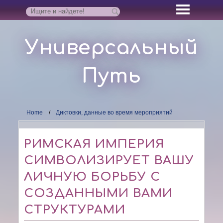
Универсальный
Путь
Home
Диктовки, данные во время мероприятий
РИМСКАЯ ИМПЕРИЯ
СИМВОЛИЗИРУЕТ ВАШУ
ЛИЧНУЮ БОРЬБУ С
СОЗДАННЫМИ ВАМИ
СТРУКТУРАМИ