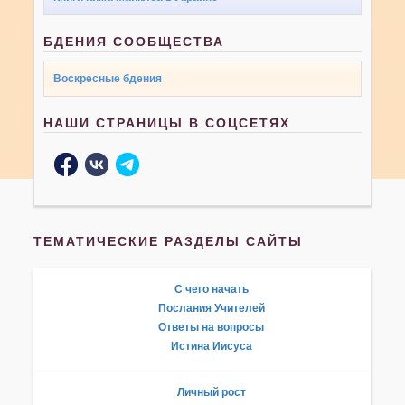
БДЕНИЯ СООБЩЕСТВА
Воскресные бдения
НАШИ СТРАНИЦЫ В СОЦСЕТЯХ
ТЕМАТИЧЕСКИЕ РАЗДЕЛЫ САЙТЫ
С чего начать
Послания Учителей
Ответы на вопросы
Истина Иисуса
Личный рост