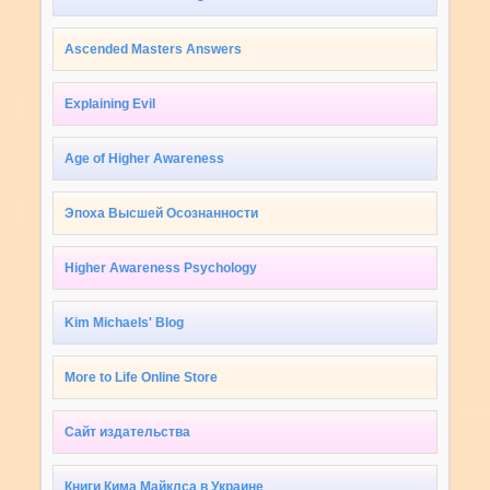
Ascended Masters Answers
Explaining Evil
Age of Higher Awareness
Эпоха Высшей Осознанности
Higher Awareness Psychology
Kim Michaels' Blog
More to Life Online Store
Сайт издательства
Книги Кима Майклса в Украине