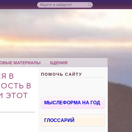
ОВЫЕ МАТЕРИАЛЫ
БДЕНИЯ
ПОМОЧЬ САЙТУ
Я В
НОСТЬ В
И ЭТОТ
МЫСЛЕФОРМА НА ГОД
ГЛОССАРИЙ