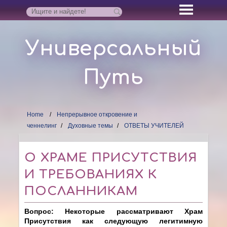
Универсальный
Путь
Home
Непрерывное откровение и
ченнелинг
Духовные темы
ОТВЕТЫ УЧИТЕЛЕЙ
О ХРАМЕ ПРИСУТСТВИЯ
И ТРЕБОВАНИЯХ К
ПОСЛАННИКАМ
Вопрос: Некоторые рассматривают Храм
Присутствия как следующую легитимную