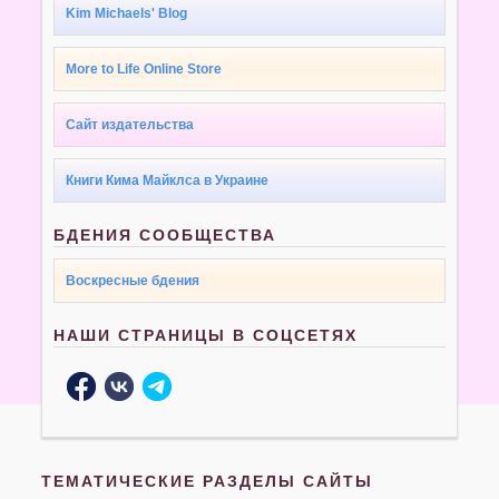
Kim Michaels' Blog
More to Life Online Store
Сайт издательства
Книги Кима Майклса в Украине
БДЕНИЯ СООБЩЕСТВА
Воскресные бдения
НАШИ СТРАНИЦЫ В СОЦСЕТЯХ
ТЕМАТИЧЕСКИЕ РАЗДЕЛЫ САЙТЫ