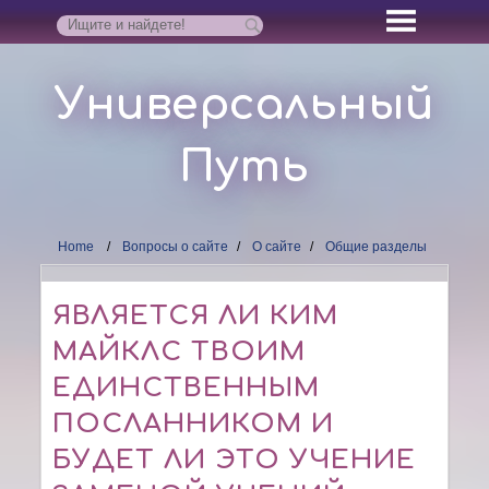
Универсальный
Путь
Home
Вопросы о сайте
О сайте
Общие разделы
ЯВЛЯЕТСЯ ЛИ КИМ
МАЙКЛС ТВОИМ
ЕДИНСТВЕННЫМ
ПОСЛАННИКОМ И
БУДЕТ ЛИ ЭТО УЧЕНИЕ