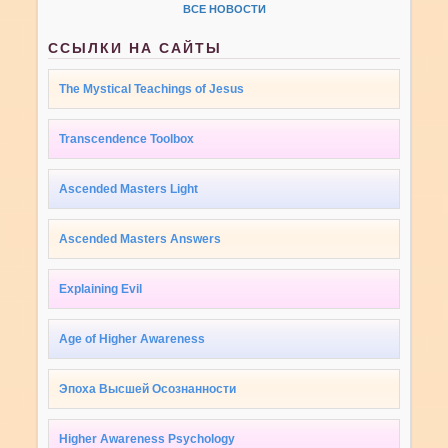
ВСЕ НОВОСТИ
ССЫЛКИ НА САЙТЫ
The Mystical Teachings of Jesus
Transcendence Toolbox
Ascended Masters Light
Ascended Masters Answers
Explaining Evil
Age of Higher Awareness
Эпоха Высшей Осознанности
Higher Awareness Psychology