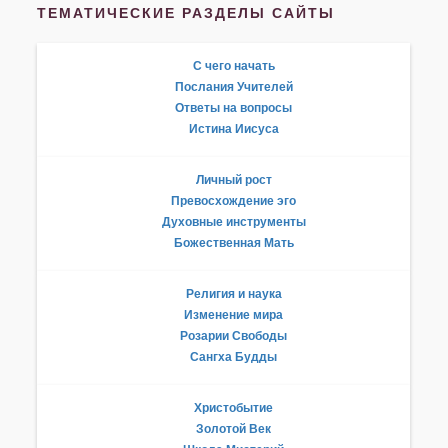
ТЕМАТИЧЕСКИЕ РАЗДЕЛЫ САЙТЫ
С чего начать
Послания Учителей
Ответы на вопросы
Истина Иисуса
Личный рост
Превосхождение эго
Духовные инструменты
Божественная Мать
Религия и наука
Изменение мира
Розарии Свободы
Сангха Будды
Христобытие
Золотой Век