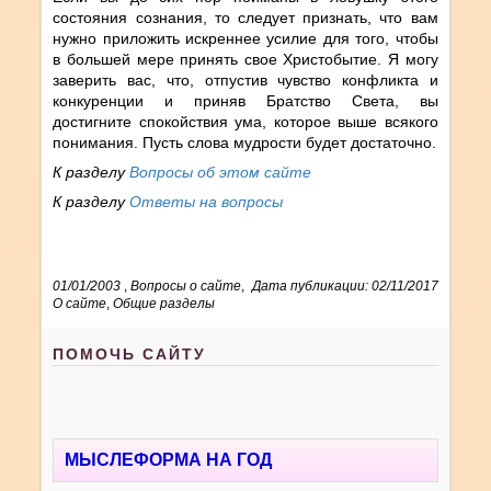
состояния сознания, то следует признать, что вам
нужно приложить искреннее усилие для того, чтобы
в большей мере принять свое Христобытие. Я могу
заверить вас, что, отпустив чувство конфликта и
конкуренции и приняв Братство Света, вы
достигните спокойствия ума, которое выше всякого
понимания. Пусть слова мудрости будет достаточно.
К разделу
Вопросы об этом сайте
К разделу
Ответы на вопросы
01/01/2003
,
Вопросы о сайте
,
Дата публикации: 02/11/2017
О сайте
,
Общие разделы
ПОМОЧЬ САЙТУ
МЫСЛЕФОРМА НА ГОД