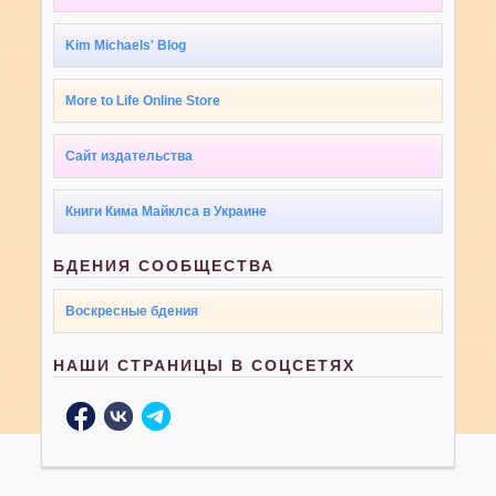
Kim Michaels' Blog
More to Life Online Store
Сайт издательства
Книги Кима Майклса в Украине
БДЕНИЯ СООБЩЕСТВА
Воскресные бдения
НАШИ СТРАНИЦЫ В СОЦСЕТЯХ