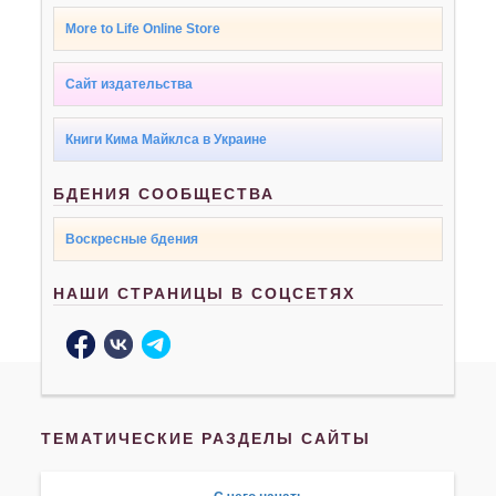
More to Life Online Store
Сайт издательства
Книги Кима Майклса в Украине
БДЕНИЯ СООБЩЕСТВА
Воскресные бдения
НАШИ СТРАНИЦЫ В СОЦСЕТЯХ
ТЕМАТИЧЕСКИЕ РАЗДЕЛЫ САЙТЫ