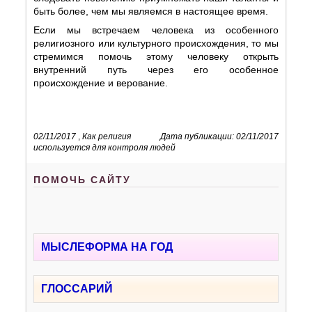
быть более, чем мы являемся в настоящее время.
Если мы встречаем человека из особенного
религиозного или культурного происхождения, то мы
стремимся помочь этому человеку открыть
внутренний путь через его особенное
происхождение и верование.
02/11/2017
,
Как религия
Дата публикации: 02/11/2017
используется для контроля людей
ПОМОЧЬ САЙТУ
МЫСЛЕФОРМА НА ГОД
ГЛОССАРИЙ