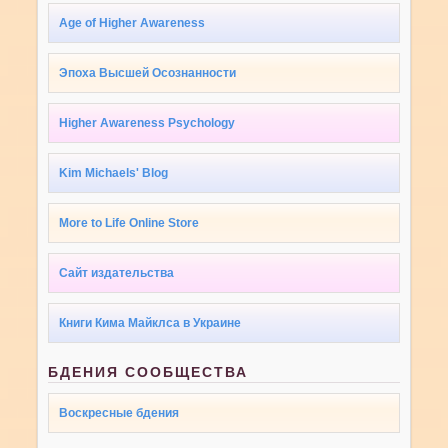
Age of Higher Awareness
Эпоха Высшей Осознанности
Higher Awareness Psychology
Kim Michaels' Blog
More to Life Online Store
Сайт издательства
Книги Кима Майклса в Украине
БДЕНИЯ СООБЩЕСТВА
Воскресные бдения