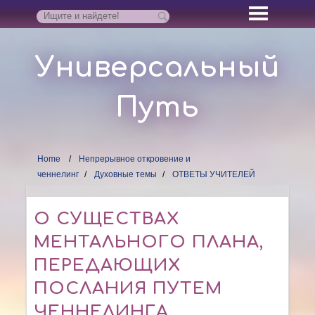
Универсальный
Путь
Home
Непрерывное откровение и
ченнелинг
Духовные темы
ОТВЕТЫ УЧИТЕЛЕЙ
О СУЩЕСТВАХ
МЕНТАЛЬНОГО ПЛАНА,
ПЕРЕДАЮЩИХ
ПОСЛАНИЯ ПУТЕМ
ЧЕННЕЛИНГА