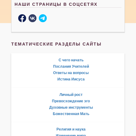
НАШИ СТРАНИЦЫ В СОЦСЕТЯХ
ТЕМАТИЧЕСКИЕ РАЗДЕЛЫ САЙТЫ
С чего начать
Послания Учителей
Ответы на вопросы
Истина Иисуса
Личный рост
Превосхождение эго
Духовные инструменты
Божественная Мать
Религия и наука
Изменение мира