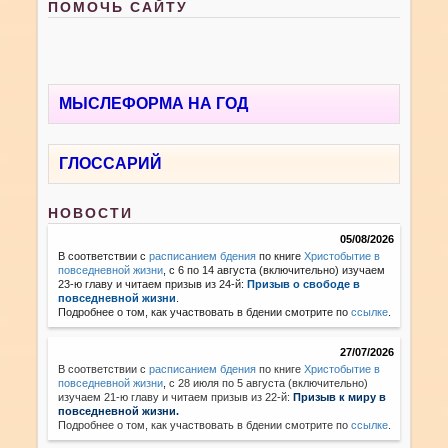
ПОМОЧЬ САЙТУ
МЫСЛЕФОРМА НА ГОД
ГЛОССАРИЙ
НОВОСТИ
05/08/2026
В соответствии с
расписанием бдения
по книге
Христобытие в
повседневной жизни
, с 6 по 14 августа (включительно) изучаем
23-ю главу и читаем призыв из 24-й:
Призыв о свободе в
повседневной жизни
.
Подробнее о том, как участвовать в бдении смотрите по
ссылке
.
27/07/2026
В соответствии с
расписанием бдения
по книге
Христобытие в
повседневной жизни
,
с 28 июля по 5 августа (включительно)
изучаем 21-ю главу и читаем призыв из 22-й:
Призыв к миру в
повседневной жизни.
Подробнее о том, как участвовать в бдении смотрите по
ссылке
.