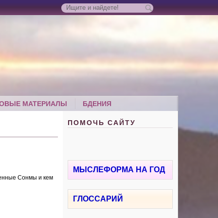
ОВЫЕ МАТЕРИАЛЫ
БДЕНИЯ
ПОМОЧЬ САЙТУ
МЫСЛЕФОРМА НА ГОД
сенные Сонмы и кем
ГЛОССАРИЙ