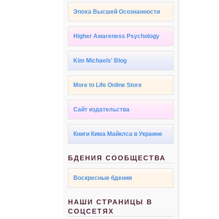
Эпоха Высшей Осознанности
Higher Awareness Psychology
Kim Michaels' Blog
More to Life Online Store
Сайт издательства
Книги Кима Майклса в Украине
БДЕНИЯ СООБЩЕСТВА
Воскресные бдения
НАШИ СТРАНИЦЫ В
СОЦСЕТЯХ