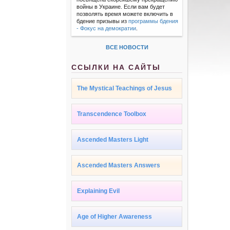
войны в Украине. Если вам будет
позволять время можете включить в
бдение призывы из
программы бдения
- Фокус на демократии
.
ВСЕ НОВОСТИ
ССЫЛКИ НА САЙТЫ
The Mystical Teachings of Jesus
Transcendence Toolbox
Ascended Masters Light
Ascended Masters Answers
Explaining Evil
Age of Higher Awareness