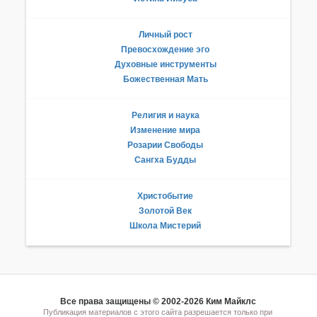
Личный рост
Превосхождение эго
Духовные инструменты
Божественная Мать
Религия и наука
Изменение мира
Розарии Свободы
Сангха Будды
Христобытие
Золотой Век
Школа Мистерий
Все права защищены © 2002-2026 Ким Майклс
Публикация материалов с этого сайта разрешается только при