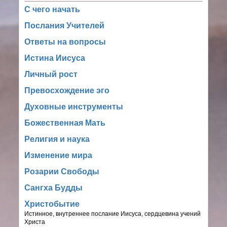
С чего начать
Послания Учителей
Ответы на вопросы
Истина Иисуса
Личный рост
Превосхождение эго
Духовные инструменты
Божественная Мать
Религия и наука
Изменение мира
Розарии Свободы
Сангха Будды
Христобытие
Истинное, внутреннее послание Иисуса, сердцевина учений
Христа