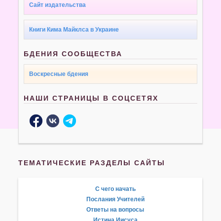
Сайт издательства
Книги Кима Майклса в Украине
БДЕНИЯ СООБЩЕСТВА
Воскресные бдения
НАШИ СТРАНИЦЫ В СОЦСЕТЯХ
ТЕМАТИЧЕСКИЕ РАЗДЕЛЫ САЙТЫ
С чего начать
Послания Учителей
Ответы на вопросы
Истина Иисуса