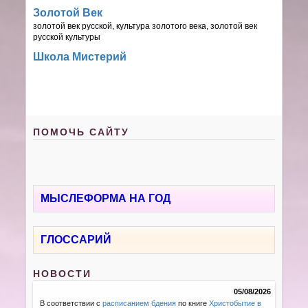
Золотой Век
золотой век русской, культура золотого века, золотой век
русской культуры
Школа Мистерий
ПОМОЧЬ САЙТУ
МЫСЛЕФОРМА НА ГОД
ГЛОССАРИЙ
НОВОСТИ
05/08/2026
В соответствии с
расписанием бдения
по книге
Христобытие в