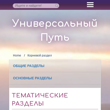
Универсальный
Путь
Home
Корневой раздел
ОБЩИЕ РАЗДЕЛЫ
ОСНОВНЫЕ РАЗДЕЛЫ
ТЕМАТИЧЕСКИЕ
РАЗДЕЛЫ