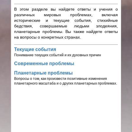
В этом разделе вы найдете ответы и учения о
различных мировых проблемах, включая
исторические и текущие события, стихийные
бедствия, совершаемые людьми злодеяния,
планетарные проблемы. Вы также найдете ответы
на вопросы о конкретных странах.
Текущие события
Понимание текущих событий и их духовных причин
Современные проблемы
Планетарные проблемы
Вопросы о том, как произвести позитивные изменения
планетарного масштаба и о других планетарных проблемах.