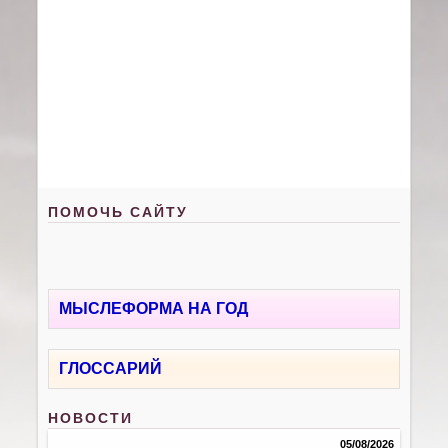
ПОМОЧЬ САЙТУ
МЫСЛЕФОРМА НА ГОД
ГЛОССАРИЙ
НОВОСТИ
05/08/2026