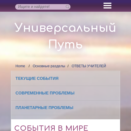
Универсальный
Путь
Home
Основные разделы
ОТВЕТЫ УЧИТЕЛЕЙ
ТЕКУЩИЕ СОБЫТИЯ
СОВРЕМЕННЫЕ ПРОБЛЕМЫ
ПЛАНЕТАРНЫЕ ПРОБЛЕМЫ
СОБЫТИЯ В МИРЕ