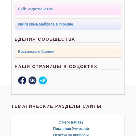
Сайт издательства
Книги Кима Майклса в Украине
БДЕНИЯ СООБЩЕСТВА
Воскресные бдения
НАШИ СТРАНИЦЫ В СОЦСЕТЯХ
ТЕМАТИЧЕСКИЕ РАЗДЕЛЫ САЙТЫ
С чего начать
Послания Учителей
Ответы на вопросы