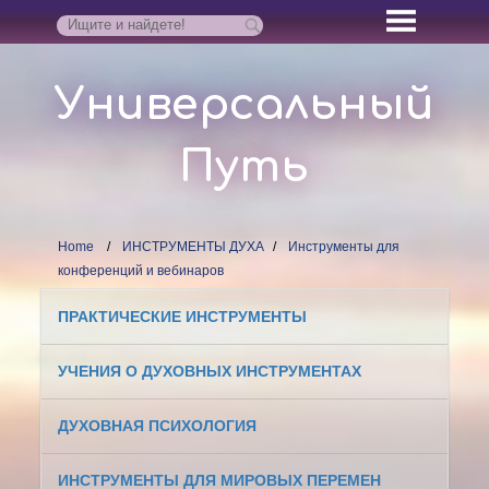
Универсальный
Путь
Home
ИНСТРУМЕНТЫ ДУХА
Инструменты для
конференций и вебинаров
ПРАКТИЧЕСКИЕ ИНСТРУМЕНТЫ
УЧЕНИЯ О ДУХОВНЫХ ИНСТРУМЕНТАХ
ДУХОВНАЯ ПСИХОЛОГИЯ
ИНСТРУМЕНТЫ ДЛЯ МИРОВЫХ ПЕРЕМЕН