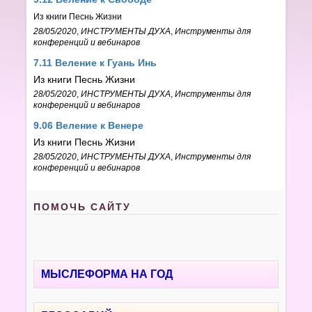
Из книги Песнь Жизни
28/05/2020
,
ИНСТРУМЕНТЫ ДУХА
,
Инструменты для
конференций и вебинаров
7.11 Веление к Гуань Инь
Из книги Песнь Жизни
28/05/2020
,
ИНСТРУМЕНТЫ ДУХА
,
Инструменты для
конференций и вебинаров
9.06 Веление к Венере
Из книги Песнь Жизни
28/05/2020
,
ИНСТРУМЕНТЫ ДУХА
,
Инструменты для
конференций и вебинаров
ПОМОЧЬ САЙТУ
МЫСЛЕФОРМА НА ГОД