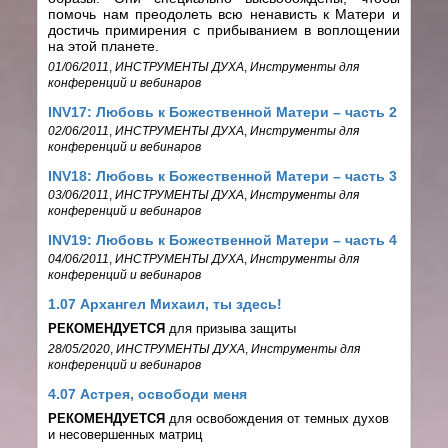
помочь нам преодолеть всю ненависть к Матери и
достичь примирения с прибыванием в воплощении
на этой планете.
01/06/2011
,
ИНСТРУМЕНТЫ ДУХА
,
Инструменты для
конференций и вебинаров
INV17: Любовь к Божественной Матери – часть 2
02/06/2011
,
ИНСТРУМЕНТЫ ДУХА
,
Инструменты для
конференций и вебинаров
INV18: Любовь к Божественной Матери – часть 3
03/06/2011
,
ИНСТРУМЕНТЫ ДУХА
,
Инструменты для
конференций и вебинаров
INV19: Любовь к Божественной Матери – часть 4
04/06/2011
,
ИНСТРУМЕНТЫ ДУХА
,
Инструменты для
конференций и вебинаров
1.07 Архангел Михаил, ты здесь!
РЕКОМЕНДУЕТСЯ
для призыва защиты
28/05/2020
,
ИНСТРУМЕНТЫ ДУХА
,
Инструменты для
конференций и вебинаров
4.07 Астрея, освободи меня
РЕКОМЕНДУЕТСЯ
для освобождения от темных духов
и несовершенных матриц