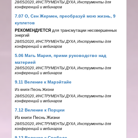
28/05/2020
,
ИНСТРУМЕНТЫ ДУХА
,
Инструменты для
конференций и вебинаров
7.07 О, Сен Жермен, преобразуй мою жизнь, 9
куплетов
РЕКОМЕНДУЕТСЯ
для трансмутации несовершенных
энергий
28/05/2020
,
ИНСТРУМЕНТЫ ДУХА
,
Инструменты для
конференций и вебинаров
5.06 Мать Мария, прими руководство над
материей
28/05/2020
,
ИНСТРУМЕНТЫ ДУХА
,
Инструменты для
конференций и вебинаров
9.11 Веление к Марэйтайе
Из книги Песнь Жизни
28/05/2020
,
ИНСТРУМЕНТЫ ДУХА
,
Инструменты для
конференций и вебинаров
7.12 Веление к Порции
Из книги Песнь Жизни
28/05/2020
,
ИНСТРУМЕНТЫ ДУХА
,
Инструменты для
конференций и вебинаров
9.12 Веление к Свободе