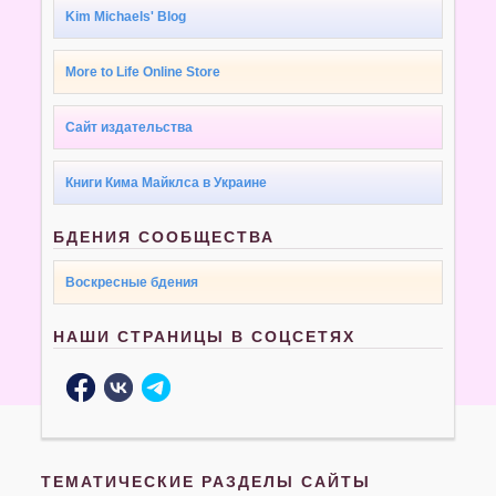
Kim Michaels' Blog
More to Life Online Store
Сайт издательства
Книги Кима Майклса в Украине
БДЕНИЯ СООБЩЕСТВА
Воскресные бдения
НАШИ СТРАНИЦЫ В СОЦСЕТЯХ
ТЕМАТИЧЕСКИЕ РАЗДЕЛЫ САЙТЫ