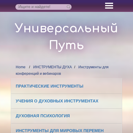
Универсальный
Путь
Home
ИНСТРУМЕНТЫ ДУХА
Инструменты для
конференций и вебинаров
ПРАКТИЧЕСКИЕ ИНСТРУМЕНТЫ
УЧЕНИЯ О ДУХОВНЫХ ИНСТРУМЕНТАХ
ДУХОВНАЯ ПСИХОЛОГИЯ
ИНСТРУМЕНТЫ ДЛЯ МИРОВЫХ ПЕРЕМЕН