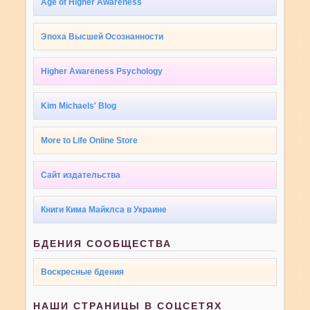
Age of Higher Awareness
Эпоха Высшей Осознанности
Higher Awareness Psychology
Kim Michaels' Blog
More to Life Online Store
Сайт издательства
Книги Кима Майклса в Украине
БДЕНИЯ СООБЩЕСТВА
Воскресные бдения
НАШИ СТРАНИЦЫ В СОЦСЕТЯХ