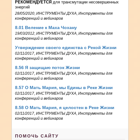
РЕКОМЕНДУЕТСЯ
для трансмутации несовершенных
энергий
28/05/2020
,
ИНСТРУМЕНТЫ ДУХА
,
Инструменты для
конференций и вебинаров
8.01 Веление к Маха Чохану
19/03/2012
,
ИНСТРУМЕНТЫ ДУХА
,
Инструменты для
конференций и вебинаров
Утверждение своего единства с Рекой Жизни
02/11/2017
,
ИНСТРУМЕНТЫ ДУХА
,
Инструменты для
конференций и вебинаров
8.56 Я защищаю поток Жизни
02/11/2017
,
ИНСТРУМЕНТЫ ДУХА
,
Инструменты для
конференций и вебинаров
8.57 О Мать Мария, мы Едины в Реке Жизни
02/11/2017
,
ИНСТРУМЕНТЫ ДУХА
,
Инструменты для
конференций и вебинаров
8.58 О Мать Мария, я целостен в Реке Жизни
02/11/2017
,
ИНСТРУМЕНТЫ ДУХА
,
Инструменты для
конференций и вебинаров
ПОМОЧЬ САЙТУ