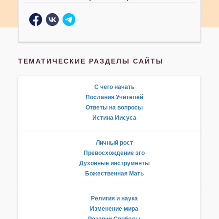
ТЕМАТИЧЕСКИЕ РАЗДЕЛЫ САЙТЫ
С чего начать
Послания Учителей
Ответы на вопросы
Истина Иисуса
Личный рост
Превосхождение эго
Духовные инструменты
Божественная Мать
Религия и наука
Изменение мира
Розарии Свободы