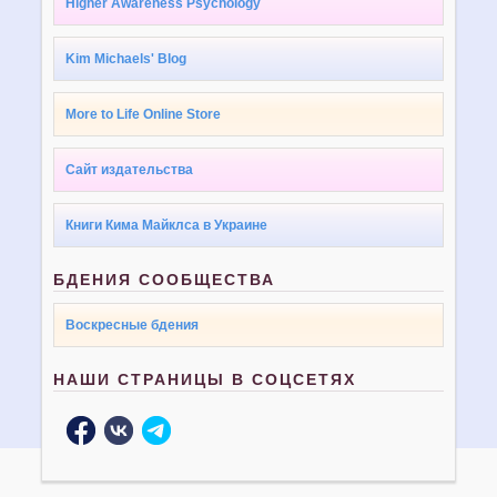
Higher Awareness Psychology
Kim Michaels' Blog
More to Life Online Store
Сайт издательства
Книги Кима Майклса в Украине
БДЕНИЯ СООБЩЕСТВА
Воскресные бдения
НАШИ СТРАНИЦЫ В СОЦСЕТЯХ