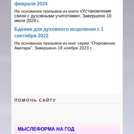
февраля 2024
На основании призывов из книги
«Установление
связи с духовными учителями». Завершено 10
июля 2024 г.
Бдение для духовного исцеления с 1
сентября 2022
На основании призывов из книг серии "Откровение
Аватара". Завершено 18 ноября 2023 г.
ПОМОЧЬ САЙТУ
МЫСЛЕФОРМА НА ГОД