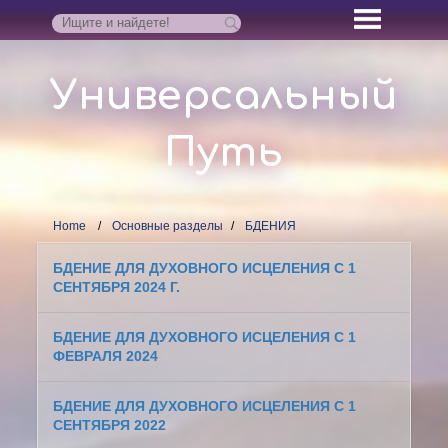
Универсальный
Путь
Home
Основные разделы
БДЕНИЯ
БДЕНИЕ ДЛЯ ДУХОВНОГО ИСЦЕЛЕНИЯ С 1
СЕНТЯБРЯ 2024 Г.
БДЕНИЕ ДЛЯ ДУХОВНОГО ИСЦЕЛЕНИЯ С 1
ФЕВРАЛЯ 2024
БДЕНИЕ ДЛЯ ДУХОВНОГО ИСЦЕЛЕНИЯ С 1
СЕНТЯБРЯ 2022