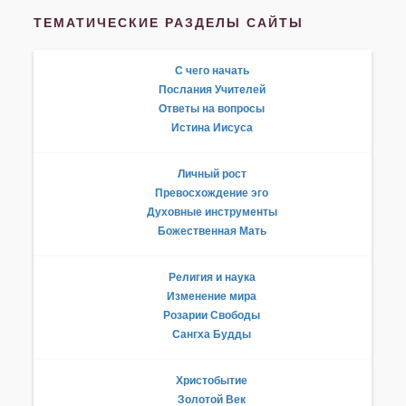
ТЕМАТИЧЕСКИЕ РАЗДЕЛЫ САЙТЫ
С чего начать
Послания Учителей
Ответы на вопросы
Истина Иисуса
Личный рост
Превосхождение эго
Духовные инструменты
Божественная Мать
Религия и наука
Изменение мира
Розарии Свободы
Сангха Будды
Христобытие
Золотой Век