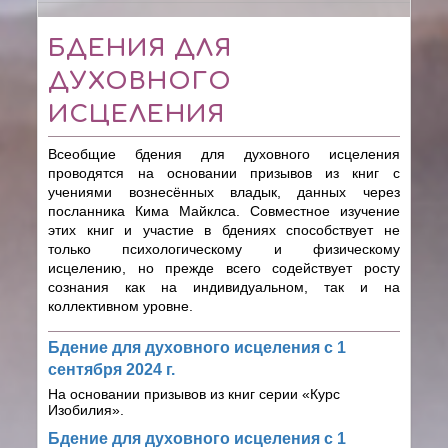
БДЕНИЯ ДЛЯ
ДУХОВНОГО
ИСЦЕЛЕНИЯ
Всеобщие бдения для духовного исцеления
проводятся на основании призывов из книг с
учениями вознесённых владык, данных через
посланника Кима Майклса. Совместное изучение
этих книг и участие в бдениях способствует не
только психологическому и физическому
исцелению, но прежде всего содействует росту
сознания как на индивидуальном, так и на
коллективном уровне.
Бдение для духовного исцеления с 1
сентября 2024 г.
На основании призывов из книг серии
«Курс
Изобилия».
Бдение для духовного исцеления с 1