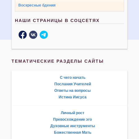
Воскресные бдения
НАШИ СТРАНИЦЫ В СОЦСЕТЯХ
ТЕМАТИЧЕСКИЕ РАЗДЕЛЫ САЙТЫ
С чего начать
Послания Учителей
Ответы на вопросы
Истина Иисуса
Личный рост
Превосхождение эго
Духовные инструменты
Божественная Мать