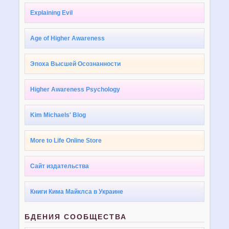
Explaining Evil
Age of Higher Awareness
Эпоха Высшей Осознанности
Higher Awareness Psychology
Kim Michaels' Blog
More to Life Online Store
Сайт издательства
Книги Кима Майклса в Украине
БДЕНИЯ СООБЩЕСТВА