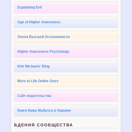
Explaining Evil
Age of Higher Awareness
Эпоха Высшей Осознанности
Higher Awareness Psychology
Kim Michaels' Blog
More to Life Online Store
Сайт издательства
Книги Кима Майклса в Украине
БДЕНИЯ СООБЩЕСТВА