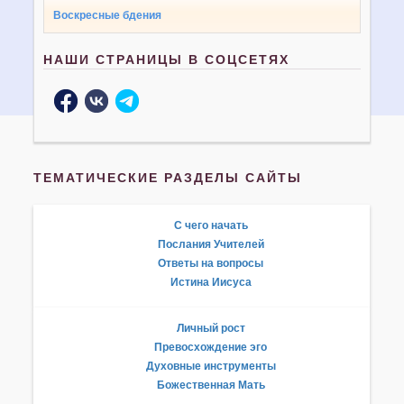
Воскресные бдения
НАШИ СТРАНИЦЫ В СОЦСЕТЯХ
ТЕМАТИЧЕСКИЕ РАЗДЕЛЫ САЙТЫ
С чего начать
Послания Учителей
Ответы на вопросы
Истина Иисуса
Личный рост
Превосхождение эго
Духовные инструменты
Божественная Мать