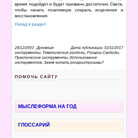
время подойдет и будет призвано достаточно Света,
чтобы начать позитивную спираль исцеления и
восстановления.
Назад в раздел
28/12/2003
,
Духовные
Дата публикации: 02/11/2017
инструменты
,
Тематические разделы
,
Розарии Свободы
,
Практические инструменты
,
Использование
инструментов
,
Зачем читать розарии/призывы?
ПОМОЧЬ САЙТУ
МЫСЛЕФОРМА НА ГОД
ГЛОССАРИЙ