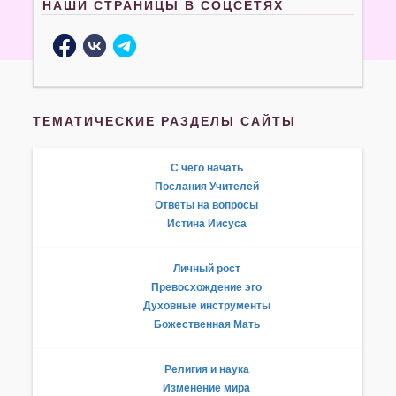
НАШИ СТРАНИЦЫ В СОЦСЕТЯХ
ТЕМАТИЧЕСКИЕ РАЗДЕЛЫ САЙТЫ
С чего начать
Послания Учителей
Ответы на вопросы
Истина Иисуса
Личный рост
Превосхождение эго
Духовные инструменты
Божественная Мать
Религия и наука
Изменение мира