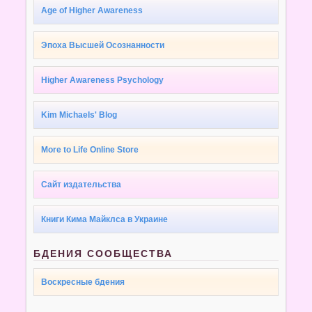
Age of Higher Awareness
Эпоха Высшей Осознанности
Higher Awareness Psychology
Kim Michaels' Blog
More to Life Online Store
Сайт издательства
Книги Кима Майклса в Украине
БДЕНИЯ СООБЩЕСТВА
Воскресные бдения