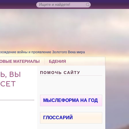
хождение войны и проявление Золотого Века мира
ОВЫЕ МАТЕРИАЛЫ
БДЕНИЯ
ПОМОЧЬ САЙТУ
Ь, ВЫ
ЕСЕТ
МЫСЛЕФОРМА НА ГОД
ГЛОССАРИЙ