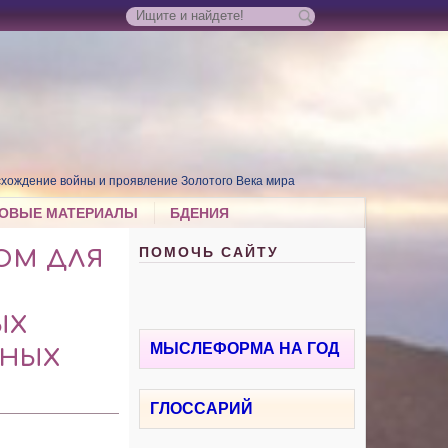
хождение войны и проявление Золотого Века мира
ОВЫЕ МАТЕРИАЛЫ
БДЕНИЯ
ПОМОЧЬ САЙТУ
ОМ ДЛЯ
ЫХ
МЫСЛЕФОРМА НА ГОД
ШНЫХ
ГЛОССАРИЙ