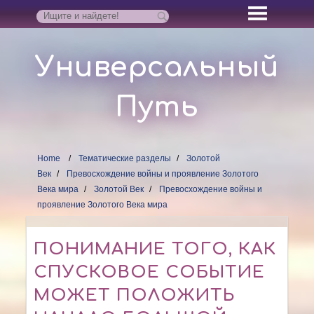
Универсальный
Путь
Home
Тематические разделы
Золотой
Век
Превосхождение войны и проявление Золотого
Века мира
Золотой Век
Превосхождение войны и
проявление Золотого Века мира
ПОНИМАНИЕ ТОГО, КАК
СПУСКОВОЕ СОБЫТИЕ
МОЖЕТ ПОЛОЖИТЬ