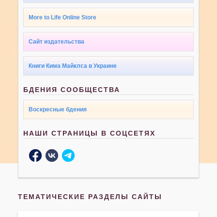
More to Life Online Store
Сайт издательства
Книги Кима Майклса в Украине
БДЕНИЯ СООБЩЕСТВА
Воскресные бдения
НАШИ СТРАНИЦЫ В СОЦСЕТЯХ
ТЕМАТИЧЕСКИЕ РАЗДЕЛЫ САЙТЫ