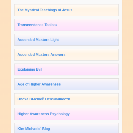
The Mystical Teachings of Jesus
Transcendence Toolbox
Ascended Masters Light
Ascended Masters Answers
Explaining Evil
Age of Higher Awareness
Эпоха Высшей Осознанности
Higher Awareness Psychology
Kim Michaels' Blog