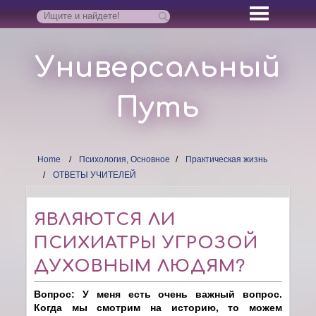
Универсальный
Путь
Home
Психология, Основное
Практическая жизнь
ОТВЕТЫ УЧИТЕЛЕЙ
ЯВЛЯЮТСЯ ЛИ
ПСИХИАТРЫ УГРОЗОЙ
ДУХОВНЫМ ЛЮДЯМ?
Вопрос: У меня есть очень важный вопрос.
Когда мы смотрим на историю, то можем